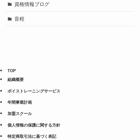
資格情報ブログ
音程
TOP
組織概要
ボイストレーニングサービス
年間事業計画
加盟スクール
個人情報の保護に関する方針
特定商取引法に基づく表記