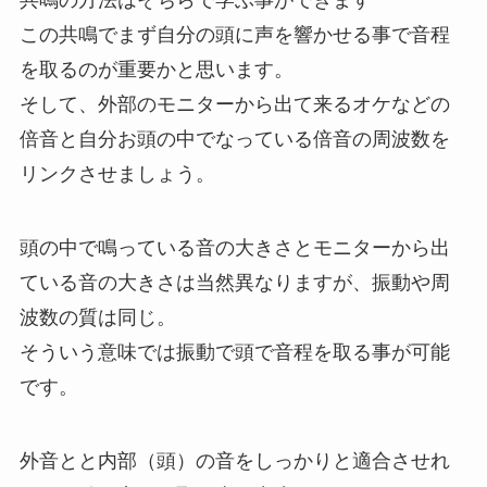
この共鳴でまず自分の頭に声を響かせる事で音程
を取るのが重要かと思います。
そして、外部のモニターから出て来るオケなどの
倍音と自分お頭の中でなっている倍音の周波数を
リンクさせましょう。
頭の中で鳴っている音の大きさとモニターから出
ている音の大きさは当然異なりますが、振動や周
波数の質は同じ。
そういう意味では振動で頭で音程を取る事が可能
です。
外音とと内部（頭）の音をしっかりと適合させれ