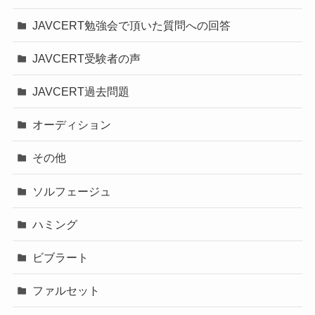
JAVCERT勉強会で頂いた質問への回答
JAVCERT受験者の声
JAVCERT過去問題
オーディション
その他
ソルフェージュ
ハミング
ビブラート
ファルセット