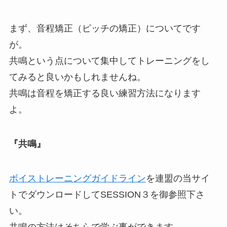
まず、音程矯正（ピッチの矯正）についてです
が。
共鳴という点について集中してトレーニングをし
てみると良いかもしれませんね。
共鳴は音程を矯正する良い練習方法になります
よ。
『共鳴』
ボイストレーニングガイドライン
を連盟の当サイ
トでダウンロードしてSESSION３を御参照下さ
い。
共鳴の方法はそちらで学ぶ事ができます