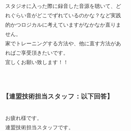
スタジオに入った際に録音した音源を聴いて、ど
れぐらい音がどこでずれているのかな？など実践
的かつロジカルに考えていますがなかなか直りま
せん。
家でトレーニングする方法や、他に直す方法があ
ればご享受頂きたいです。
宜しくお願い致します！！
【連盟技術担当スタッフ：以下回答】
お疲れ様です。
連盟技術担当スタッフです。