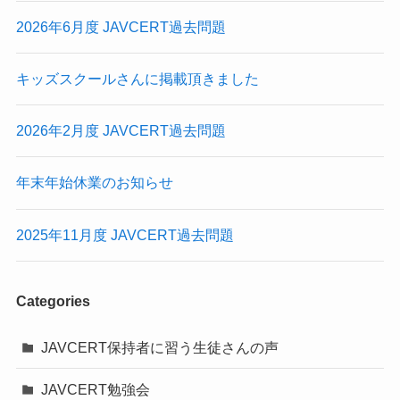
2026年6月度 JAVCERT過去問題
キッズスクールさんに掲載頂きました
2026年2月度 JAVCERT過去問題
年末年始休業のお知らせ
2025年11月度 JAVCERT過去問題
Categories
JAVCERT保持者に習う生徒さんの声
JAVCERT勉強会