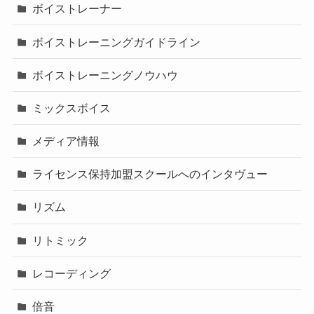
ボイストレーナー
ボイストレーニングガイドライン
ボイストレーニングノウハウ
ミックスボイス
メディア情報
ライセンス保持加盟スクールへのインタヴュー
リズム
リトミック
レコーディング
倍音