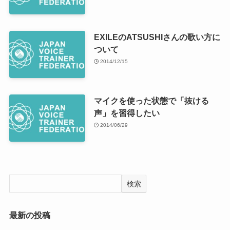
EXILEのATSUSHIさんの歌い方に
ついて
2014/12/15
マイクを使った状態で「抜ける
声」を習得したい
2014/06/29
検索
最新の投稿