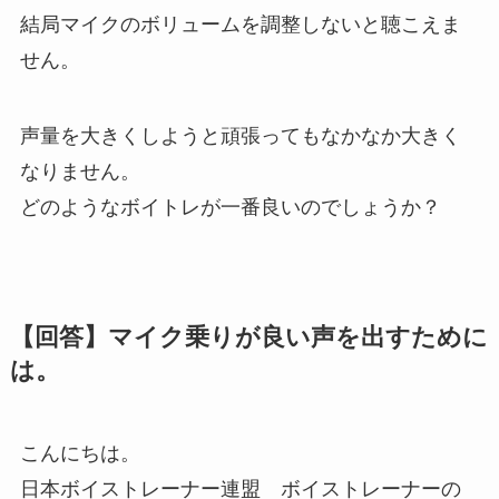
結局マイクのボリュームを調整しないと聴こえま
せん。
声量を大きくしようと頑張ってもなかなか大きく
なりません。
どのようなボイトレが一番良いのでしょうか？
【回答】マイク乗りが良い声を出すために
は。
こんにちは。
日本ボイストレーナー連盟 ボイストレーナーの