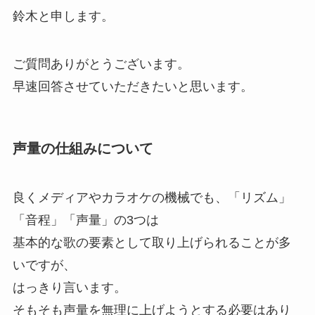
鈴木と申します。
ご質問ありがとうございます。
早速回答させていただきたいと思います。
声量の仕組みについて
良くメディアやカラオケの機械でも、「リズム」
「音程」「声量」の3つは
基本的な歌の要素として取り上げられることが多
いですが、
はっきり言います。
そもそも声量を無理に上げようとする必要はあり