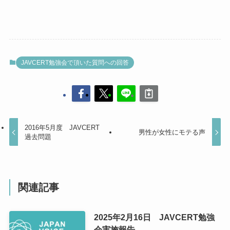
JAVCERT勉強会で頂いた質問への回答
2016年5月度 JAVCERT
男性が女性にモテる声
過去問題
関連記事
2025年2月16日 JAVCERT勉強
会実施報告