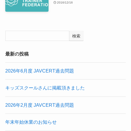
2016/12/16
検索
最新の投稿
2026年6月度 JAVCERT過去問題
キッズスクールさんに掲載頂きました
2026年2月度 JAVCERT過去問題
年末年始休業のお知らせ