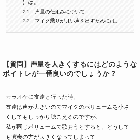
には。
年間事業計画
声量の仕組みについて
マイク乗りが良い声を出すためには。
よくあるご質問
取材・講演などのご依頼
【質問】声量を大きくするにはどのような
ボイトレが一番良いのでしょうか？
お問合せ
カラオケに友達と行った時、
友達は声が大きいのでマイクのボリュームを小さ
くしてもしっかり聴こえるのですが、
私が同じボリュームで歌おうとすると、どうして
も演奏の方が大きくなってしまって