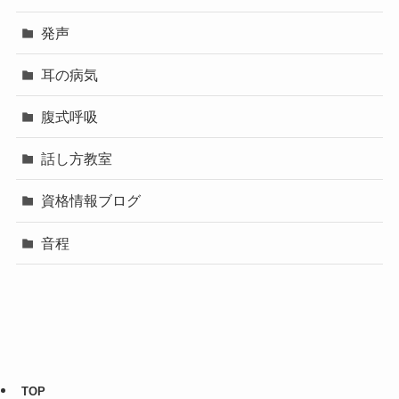
発声
耳の病気
腹式呼吸
話し方教室
資格情報ブログ
音程
TOP