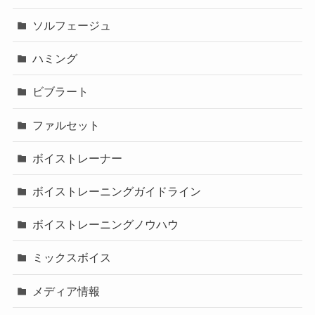
ソルフェージュ
ハミング
ビブラート
ファルセット
ボイストレーナー
ボイストレーニングガイドライン
ボイストレーニングノウハウ
ミックスボイス
メディア情報