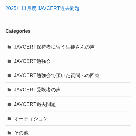
2025年11月度 JAVCERT過去問題
Categories
JAVCERT保持者に習う生徒さんの声
JAVCERT勉強会
JAVCERT勉強会で頂いた質問への回答
JAVCERT受験者の声
JAVCERT過去問題
オーディション
その他