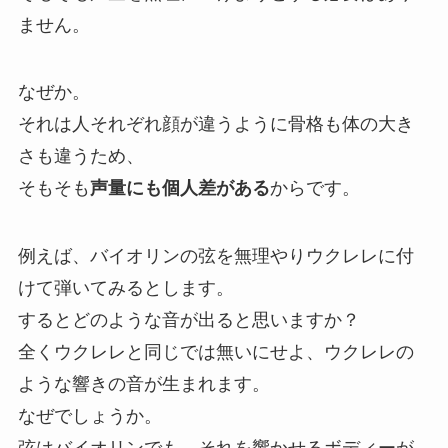
ません。
なぜか。
それは人それぞれ顔が違うように骨格も体の大き
さも違うため、
そもそも
声量にも個人差がある
からです。
例えば、バイオリンの弦を無理やりウクレレに付
けて弾いてみるとします。
するとどのような音が出ると思いますか？
全くウクレレと同じでは無いにせよ、ウクレレの
ような響きの音が生まれます。
なぜでしょうか。