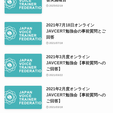
2025/02/19
2021年7月18日オンライン
JAVCERT勉強会の事前質問とご
回答
2021/07/18
2021年3月度オンライン
JAVCERT勉強会【事前質問への
ご回答】
2021/03/22
2021年2月度オンライン
JAVCERT勉強会【事前質問への
ご回答】
2021/03/18