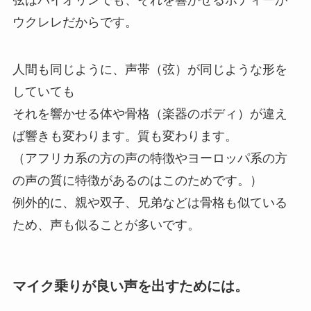
弦はバイオリンでも、それを響かせるボディーが
ウクレレだからです。
人間も同じように、声帯（弦）が同じような形を
していても
それを響かせる体や骨格（楽器のボディ）が違え
ば響きも変わります。質も変わります。
（アフリカ系の方の声の特徴やヨーロッパ系の方
の声の質に特徴があるのはこのためです。）
例外的に、親や双子、兄弟などは骨格も似ている
ため、声も似ることが多いです。
マイク乗りが良い声を出すためには。