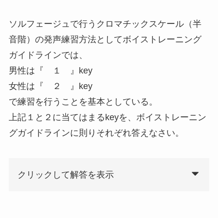
ソルフェージュで行うクロマチックスケール（半
音階）の発声練習方法としてボイストレーニング
ガイドラインでは、
男性は『 １ 』key
女性は『 ２ 』key
で練習を行うことを基本としている。
上記１と２に当てはまるkeyを、ボイストレーニン
グガイドラインに則りそれぞれ答えなさい。
クリックして解答を表示