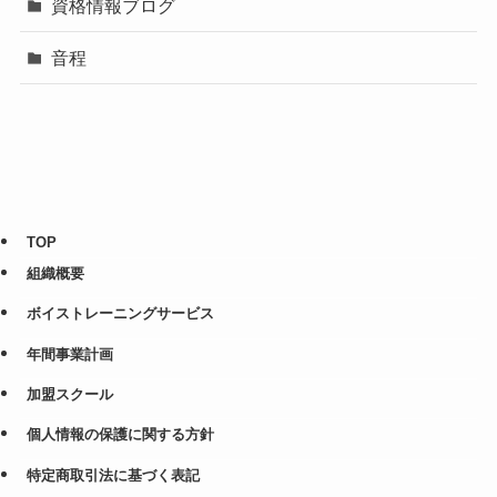
資格情報ブログ
音程
TOP
組織概要
ボイストレーニングサービス
年間事業計画
加盟スクール
個人情報の保護に関する方針
特定商取引法に基づく表記