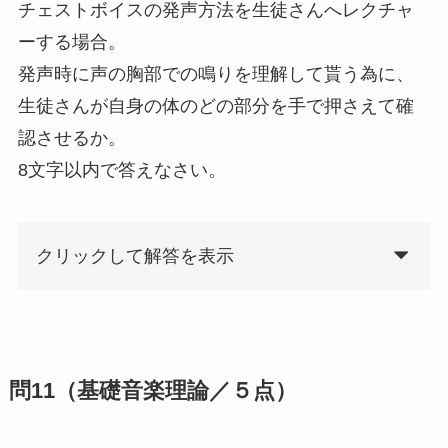
チェストボイスの発声方法を生徒さんへレクチャ
ーする場合。
発声時に声の胸部での鳴りを理解して貰う為に、
生徒さんが自身の体のどの部分を手で押さえて確
認させるか。
8文字以内で答えなさい。
クリックして解答を表示
問11（基礎音楽理論／５点）