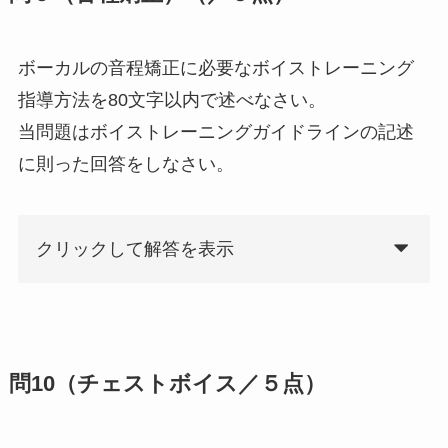
ボーカルの音程矯正に必要なボイストレーニング
指導方法を80文字以内で述べなさい。
当問題はボイストレーニングガイドラインの記述
に則った回答をしなさい。
クリックして解答を表示
問10（チェストボイス／５点）