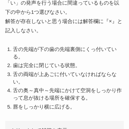
「い」の発声を行う場合に間違っているものを以
下の中から1つ選びなさい。
解答が存在しないと思う場合には解答欄に『×』と
記入しなさい。
舌の先端が下の歯の先端裏側にくっ付いてい
る。
歯は完全に閉じている状態。
舌の両端が上あごに付いていなければならな
い。
舌の奥～真中～先端にかけて空洞をしっかり作
って息が抜ける場所を確保する。
唇をしっかり横に広げる。