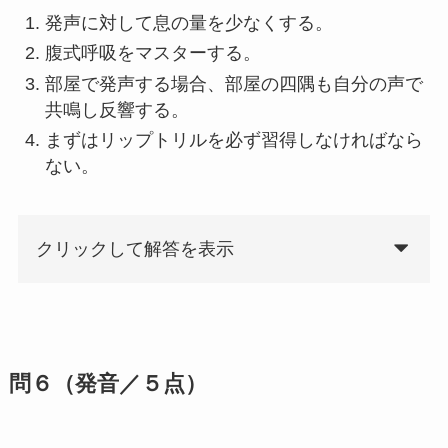
発声に対して息の量を少なくする。
腹式呼吸をマスターする。
部屋で発声する場合、部屋の四隅も自分の声で
共鳴し反響する。
まずはリップトリルを必ず習得しなければなら
ない。
クリックして解答を表示
問６（発音／５点）