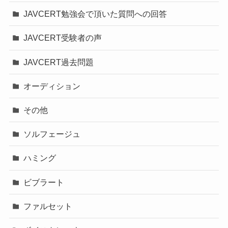
JAVCERT勉強会で頂いた質問への回答
JAVCERT受験者の声
JAVCERT過去問題
オーディション
その他
ソルフェージュ
ハミング
ビブラート
ファルセット