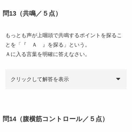
問13（共鳴／５点）
もっとも声が上咽頭で共鳴するポイントを探るこ
とを「『 Ａ 』を探る」という。
Ａに入る言葉を明確に答えなさい。
クリックして解答を表示
問14（腹横筋コントロール／５点）