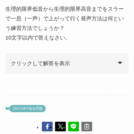
生理的限界低音から生理的限界高音までをスラー
で一息（一声）で上がって行く発声方法は何とい
う練習方法でしょうか？
10文字以内で答えなさい。
クリックして解答を表示
JAVCERT過去問題