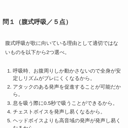
問１（腹式呼吸／５点）
腹式呼吸が歌に向いている理由として適切ではな
いものを以下から2つ選べ。
呼吸時、お腹周りしか動かさないので全身が安
定しリズムがブレにくくなるから。
アタックのある発声を促進することが可能だか
ら。
息を吸う際に0.5秒で吸うことができるから。
チェストボイスを発声し易くなるから。
ヘッドボイスよりも高音域の発声が発声し易く
なるから。