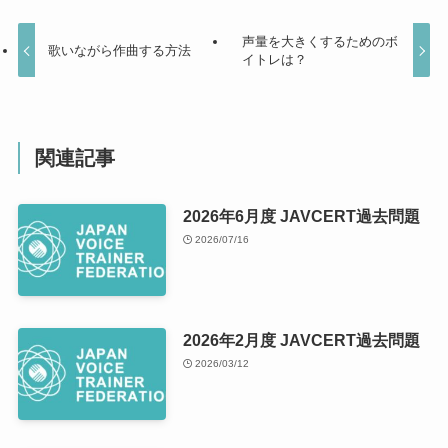
声量を大きくするためのボ
歌いながら作曲する方法
イトレは？
関連記事
2026年6月度 JAVCERT過去問題
2026/07/16
2026年2月度 JAVCERT過去問題
2026/03/12