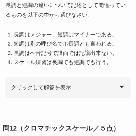
長調と短調の違いについて記述として間違ってい
るものを以下の中から選びなさい。
長調はメジャー、短調はマイナーである。
短調は別の呼び名でホ長調とも言われる。
長調はヘ音記号で譜面では記譜出来ない。
スケール練習は長調でも短調でも行う。
クリックして解答を表示
問12（クロマチックスケール／５点）