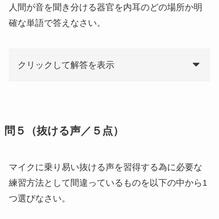
人間が音を聞き分ける器官を内耳のどの場所か明
確な単語で答えなさい。
クリックして解答を表示
問５（抜ける声／５点）
マイクに乗り易い抜ける声を習得する為に必要な
練習方法として間違っているものを以下の中から1
つ選びなさい。