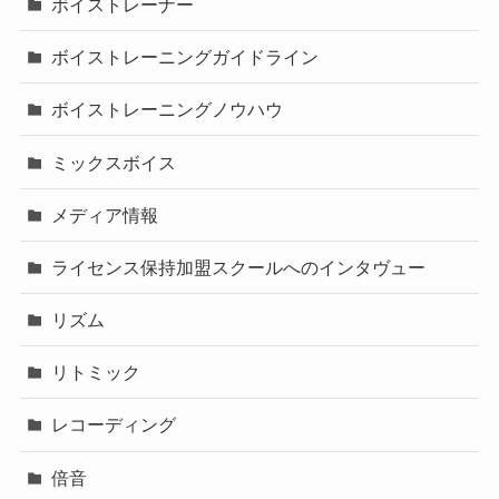
ボイストレーナー
ボイストレーニングガイドライン
ボイストレーニングノウハウ
ミックスボイス
メディア情報
ライセンス保持加盟スクールへのインタヴュー
リズム
リトミック
レコーディング
倍音