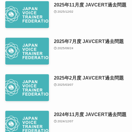
2025年11月度 JAVCERT過去問題
2025/12/02
2025年7月度 JAVCERT過去問題
2025/08/24
2025年2月度 JAVCERT過去問題
2025/03/07
2024年11月度 JAVCERT過去問題
2024/12/07