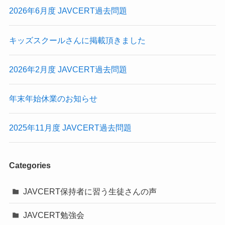
2026年6月度 JAVCERT過去問題
キッズスクールさんに掲載頂きました
2026年2月度 JAVCERT過去問題
年末年始休業のお知らせ
2025年11月度 JAVCERT過去問題
Categories
JAVCERT保持者に習う生徒さんの声
JAVCERT勉強会