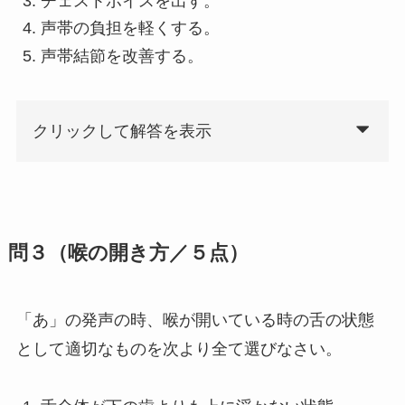
チェストボイスを出す。
声帯の負担を軽くする。
声帯結節を改善する。
クリックして解答を表示
問３（喉の開き方／５点）
「あ」の発声の時、喉が開いている時の舌の状態
として適切なものを次より全て選びなさい。