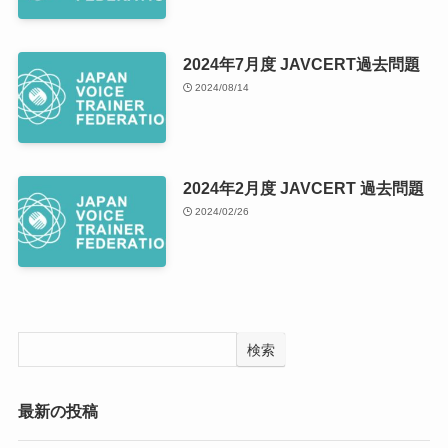
2024年7月度 JAVCERT過去問題
2024/08/14
2024年2月度 JAVCERT 過去問題
2024/02/26
検索
最新の投稿