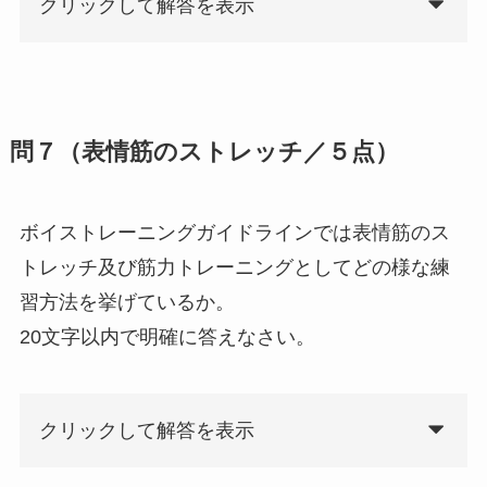
クリックして解答を表示
問７（表情筋のストレッチ／５点）
ボイストレーニングガイドラインでは表情筋のス
トレッチ及び筋力トレーニングとしてどの様な練
習方法を挙げているか。
20文字以内で明確に答えなさい。
クリックして解答を表示