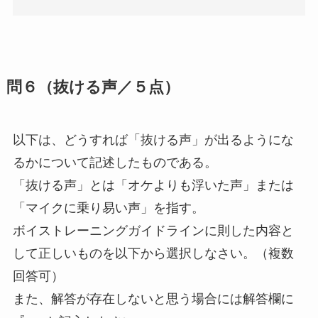
問６（抜ける声／５点）
以下は、どうすれば「抜ける声」が出るようにな
るかについて記述したものである。
「抜ける声」とは「オケよりも浮いた声」または
「マイクに乗り易い声」を指す。
ボイストレーニングガイドラインに則した内容と
して正しいものを以下から選択しなさい。（複数
回答可）
また、解答が存在しないと思う場合には解答欄に