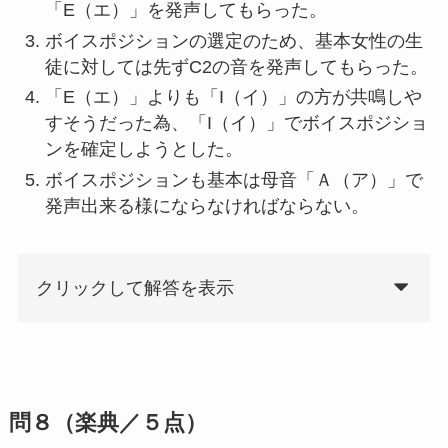
「E（エ）」を発声してもらった。
ボイスポジションの選定のため、基本女性の生
徒に対しては先ずC2の音を発声してもらった。
「E（エ）」よりも「I（イ）」の方が共鳴しや
すそうだった為、「I（イ）」でボイスポジショ
ンを確定しようとした。
ボイスポジションも基本は母音「Ａ（ア）」で
発声出来る様にならなければならない。
クリックして解答を表示
問８（楽典／５点）