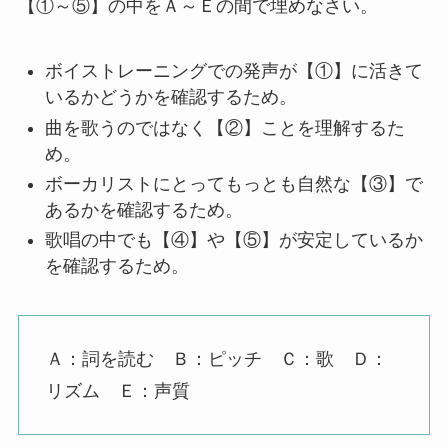
【①～⑤】の中をＡ～Ｅの間で埋めなさい。
ボイストレーニングでの発声が【①】に活きて
いるかどうかを確認するため。
曲を歌うのではなく【②】ことを理解するた
め。
ボーカリストにとってもっとも自然な【③】で
あるかを確認するため。
歌唱の中でも【④】や【⑤】が安定しているか
を確認するため。
Ａ：詞を読む Ｂ：ピッチ Ｃ：歌 Ｄ：
リズム Ｅ：声質