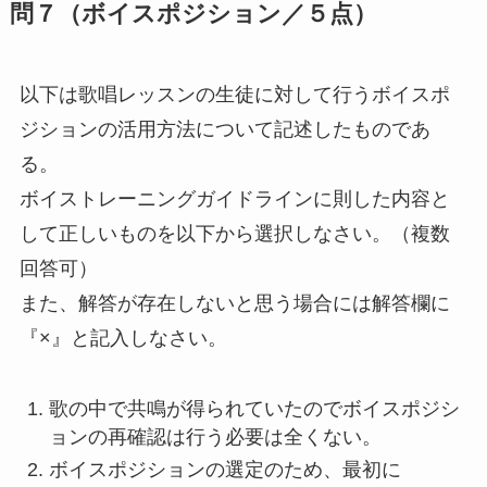
問７（ボイスポジション／５点）
以下は歌唱レッスンの生徒に対して行うボイスポ
ジションの活用方法について記述したものであ
る。
ボイストレーニングガイドラインに則した内容と
して正しいものを以下から選択しなさい。（複数
回答可）
また、解答が存在しないと思う場合には解答欄に
『×』と記入しなさい。
歌の中で共鳴が得られていたのでボイスポジシ
ョンの再確認は行う必要は全くない。
ボイスポジションの選定のため、最初に