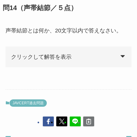
問14（声帯結節／５点）
声帯結節とは何か、20文字以内で答えなさい。
クリックして解答を表示
JAVCERT過去問題