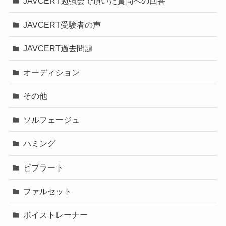
JAVCERT勉強会で頂いた質問への回答
JAVCERT受験者の声
JAVCERT過去問題
オーディション
その他
ソルフェージュ
ハミング
ビブラート
ファルセット
ボイストレーナー