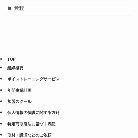
音程
TOP
組織概要
ボイストレーニングサービス
年間事業計画
加盟スクール
個人情報の保護に関する方針
特定商取引法に基づく表記
取材・講演などのご依頼