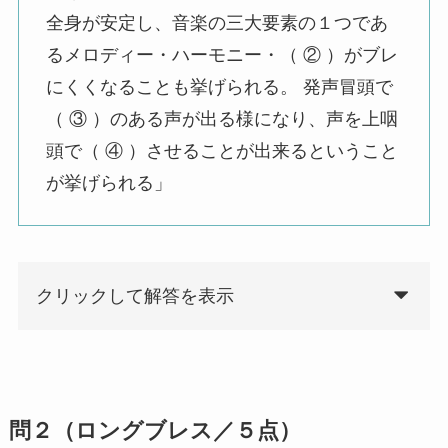
全身が安定し、音楽の三大要素の１つであ
るメロディー・ハーモニー・（ ② ）がブレ
にくくなることも挙げられる。 発声冒頭で
（ ③ ）のある声が出る様になり、声を上咽
頭で（ ④ ）させることが出来るということ
が挙げられる」
クリックして解答を表示
問２（ロングブレス／５点）