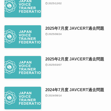
2025/12/02
2025年7月度 JAVCERT過去問題
2025/08/24
2025年2月度 JAVCERT過去問題
2025/03/07
2024年7月度 JAVCERT過去問題
2024/08/14