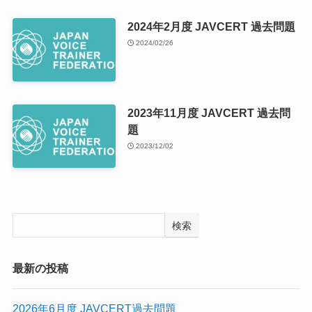
2024年2月度 JAVCERT 過去問題
2024/02/26
2023年11月度 JAVCERT 過去問
題
2023/12/02
検索
最新の投稿
2026年6月度 JAVCERT過去問題