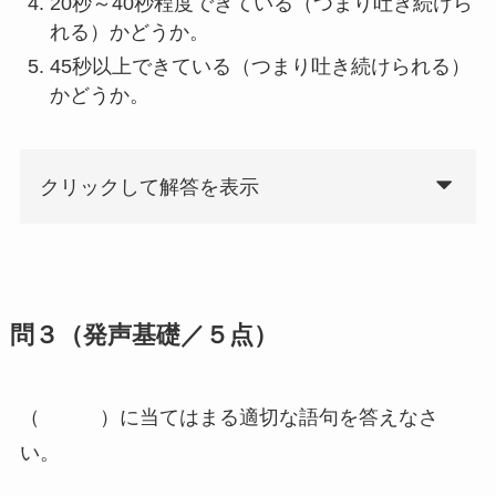
20秒～40秒程度できている（つまり吐き続けら
れる）かどうか。
45秒以上できている（つまり吐き続けられる）
かどうか。
クリックして解答を表示
問３（発声基礎／５点）
（ ）に当てはまる適切な語句を答えなさ
い。