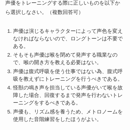
声優をトレーニングする際に正しいものを以下か
ら選択しなさい。（複数回答可）
声優は演じるキャラクターによって声色を変え
なければならないので、ロングトーンは不要で
ある。
そもそも声優は喉を閉めて発声する職業なの
で、喉の開き方を教える必要はない。
声優は腹式呼吸を使う仕事ではない為、腹式呼
吸を教えずにトレーニングを行うべきである。
怪獣の鳴き声を担当している声優がいて喉を故
障した場合、回復するまで発声を行わないトレ
ーニングをするべきである。
声優も、リズム感を養うため、メトロノームを
使用した音階練習をしたほうがよい。