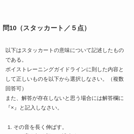
問10（スタッカート／５点）
以下はスタッカートの意味について記述したもの
である。
ボイストレーニングガイドラインに則した内容と
して正しいものを以下から選択しなさい。（複数
回答可）
また、解答が存在しないと思う場合には解答欄に
『×』と記入しなさい。
その音を長く伸ばす。