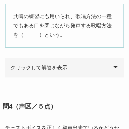
共鳴の練習にも用いられ、歌唱方法の一種
でもある口を閉じながら発声する歌唱方法
を（ ）という。
クリックして解答を表示
問4（声区／５点）
チェストボイスを正しく発声出来ているかどうか