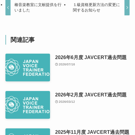
椿音楽教室に文献提供を行
１級資格更新方法の変更に
いました
関するお知らせ
関連記事
2026年6月度 JAVCERT過去問題
2026/07/16
2026年2月度 JAVCERT過去問題
2026/03/12
2025年11月度 JAVCERT過去問題