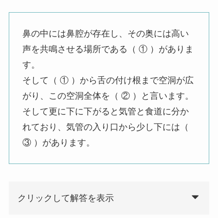
鼻の中には鼻腔が存在し、その奥には高い
声を共鳴させる場所である（ ① ）がありま
す。
そして（ ① ）から舌の付け根まで空洞が広
がり、この空洞全体を（ ② ）と言います。
そして更に下に下がると気管と食道に分か
れており、気管の入り口から少し下には（
③ ）があります。
クリックして解答を表示