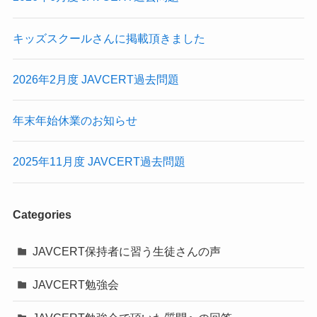
キッズスクールさんに掲載頂きました
2026年2月度 JAVCERT過去問題
年末年始休業のお知らせ
2025年11月度 JAVCERT過去問題
Categories
JAVCERT保持者に習う生徒さんの声
JAVCERT勉強会