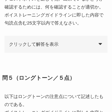
確認するためには、何を確認することが適切か。
ボイストレーニングガイドラインに即した内容で
句読点含む25文字以内で答えなさい。
クリックして解答を表示
問５（ロングトーン／５点）
以下はロングトーンの注意点について記述したも
のである。