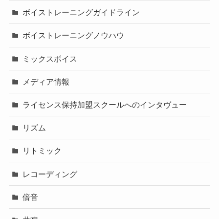
ボイストレーニングガイドライン
ボイストレーニングノウハウ
ミックスボイス
メディア情報
ライセンス保持加盟スクールへのインタヴュー
リズム
リトミック
レコーディング
倍音