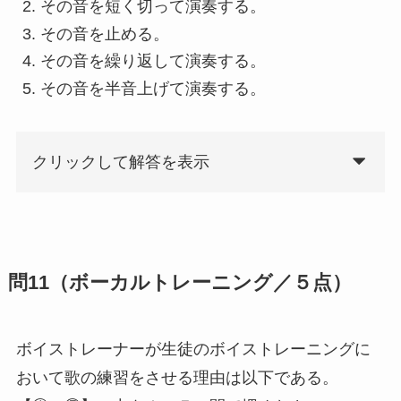
その音を短く切って演奏する。
その音を止める。
その音を繰り返して演奏する。
その音を半音上げて演奏する。
クリックして解答を表示
問11（ボーカルトレーニング／５点）
ボイストレーナーが生徒のボイストレーニングに
おいて歌の練習をさせる理由は以下である。