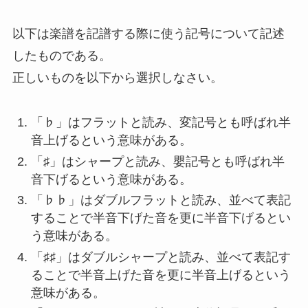
以下は楽譜を記譜する際に使う記号について記述
したものである。
正しいものを以下から選択しなさい。
「♭」はフラットと読み、変記号とも呼ばれ半
音上げるという意味がある。
「♯」はシャープと読み、嬰記号とも呼ばれ半
音下げるという意味がある。
「♭♭」はダブルフラットと読み、並べて表記
することで半音下げた音を更に半音下げるとい
う意味がある。
「♯♯」はダブルシャープと読み、並べて表記す
ることで半音上げた音を更に半音上げるという
意味がある。