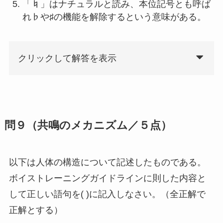
「♮」はナチュラルと読み、本位記号とも呼ば
れ♭や♯の機能を解除するという意味がある。
クリックして解答を表示
問９（共鳴のメカニズム／５点）
以下は人体の構造について記述したものである。
ボイストレーニングガイドラインに則した内容と
して正しい語句を( )に記入しなさい。（全正解で
正解とする）