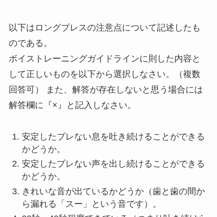
以下はロングブレスの注意点について記述したも
のである。
ボイストレーニングガイドラインに則した内容と
して正しいものを以下から選択しなさい。（複数
回答可） また、解答が存在しないと思う場合には
解答欄に『×』と記入しなさい。
安定したブレない息を吐き続けることができる
かどうか。
安定したブレない声を出し続けることができる
かどうか。
きれいな音が出ているかどうか（歯と歯の間か
ら漏れる「スー」という音です）。