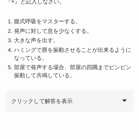
『×』と記入しなさい。
腹式呼吸をマスターする。
発声に対して息を少なくする。
大きな声を出す。
ハミングで唇を振動させることが出来るように
なっている。
部屋で発声する場合、部屋の四隅までビンビン
振動して共鳴している。
クリックして解答を表示