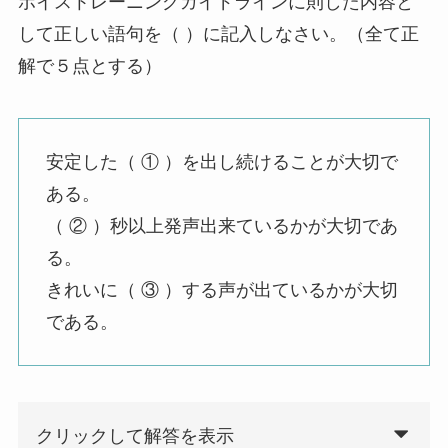
ボイストレーニングガイドラインに則した内容と
して正しい語句を（ ）に記入しなさい。（全て正
解で５点とする）
安定した（ ① ）を出し続けることが大切で
ある。
（ ② ）秒以上発声出来ているかが大切であ
る。
きれいに（ ③ ）する声が出ているかが大切
である。
クリックして解答を表示