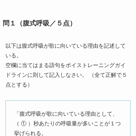
問１（腹式呼吸／５点）
以下は腹式呼吸が歌に向いている理由を記述して
いる。
空欄に当てはまる語句をボイストレーニングガイ
ドラインに則して記入しなさい。 （全て正解で５
点とする）
「腹式呼吸が歌に向いている理由として、
（ ① ）秒あたりの呼吸量が多いことが１つ
挙げられる。