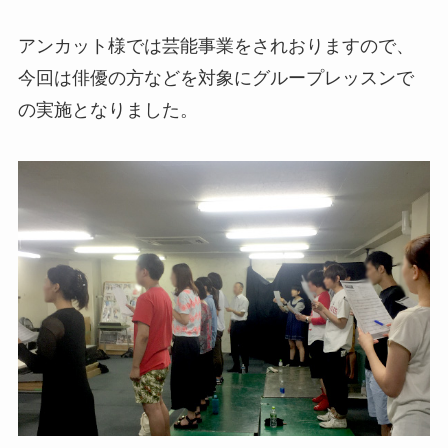
年間事業計画
アンカット様では芸能事業をされおりますので、
今回は俳優の方などを対象にグループレッスンで
よくあるご質問
の実施となりました。
取材・講演などのご依頼
お問合せ