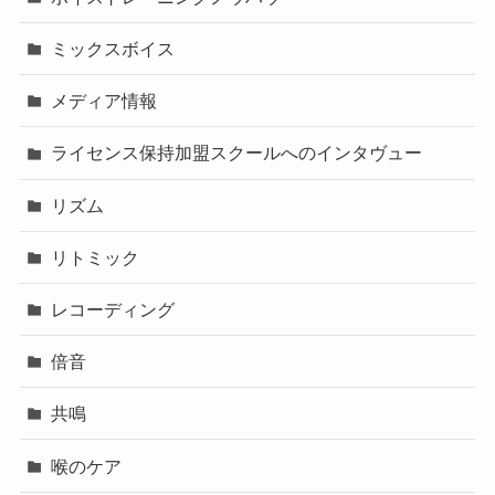
ミックスボイス
メディア情報
ライセンス保持加盟スクールへのインタヴュー
リズム
リトミック
レコーディング
倍音
共鳴
喉のケア