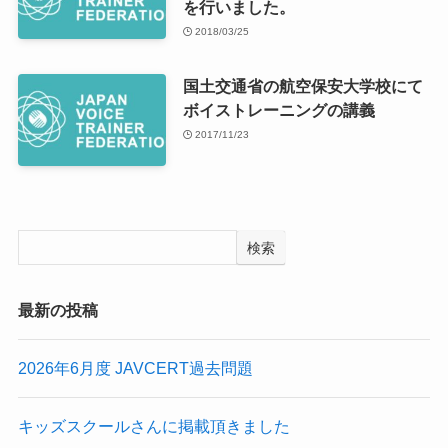
を行いました。
2018/03/25
国土交通省の航空保安大学校にて
ボイストレーニングの講義
2017/11/23
検索
最新の投稿
2026年6月度 JAVCERT過去問題
キッズスクールさんに掲載頂きました