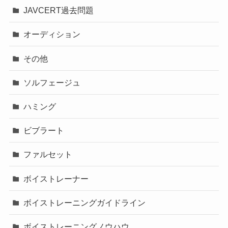
JAVCERT過去問題
オーディション
その他
ソルフェージュ
ハミング
ビブラート
ファルセット
ボイストレーナー
ボイストレーニングガイドライン
ボイストレーニングノウハウ