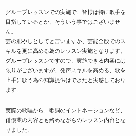
グループレッスンでの実施で、皆様は特に歌手を
目指しているとか、そういう事ではございませ
ん。
芸の肥やしとしてと言いますか、芸能全般でのス
キルを更に高める為のレッスン実施となります。
グループレッスンですので、実施できる内容には
限りがございますが、発声スキルを高める、歌を
上手に歌う為の知識提供はできたと実感しており
ます。
実際の歌唱から、歌詞のイントネーションなど、
俳優業の内容とも絡めながらのレッスン内容とな
りました。