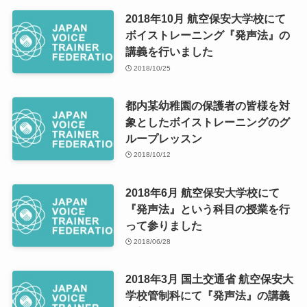
2018年10月 航空保安大学校にて
ボイストレーニング『発声法』の
講義を行いました
2018/10/25
都内某幼稚園の保護者の皆様を対
象としたボイストレーニングのグ
ループレッスン
2018/10/12
2018年6月 航空保安大学校にて
『発声法』という科目の授業を行
って参りました
2018/06/28
2018年3月 国土交通省 航空保安大
学校管制科にて『発声法』の講義