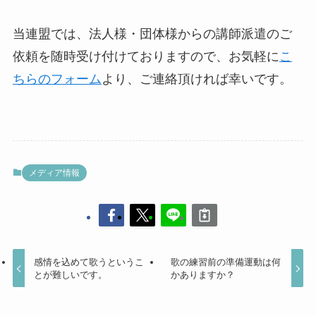
当連盟では、法人様・団体様からの講師派遣のご
依頼を随時受け付けておりますので、お気軽に
こ
ちらのフォーム
より、ご連絡頂ければ幸いです。
メディア情報
感情を込めて歌うというこ
歌の練習前の準備運動は何
とが難しいです。
かありますか？