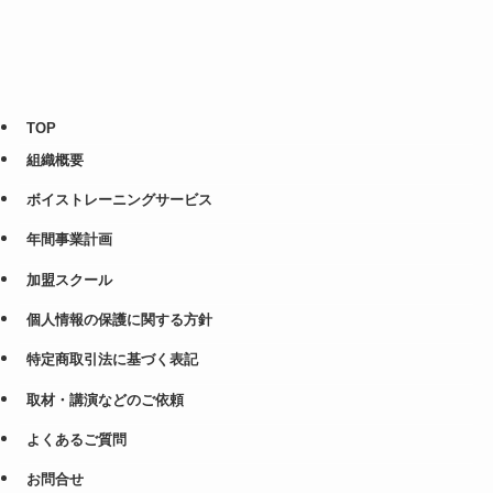
TOP
組織概要
ボイストレーニングサービス
年間事業計画
加盟スクール
個人情報の保護に関する方針
特定商取引法に基づく表記
取材・講演などのご依頼
よくあるご質問
お問合せ