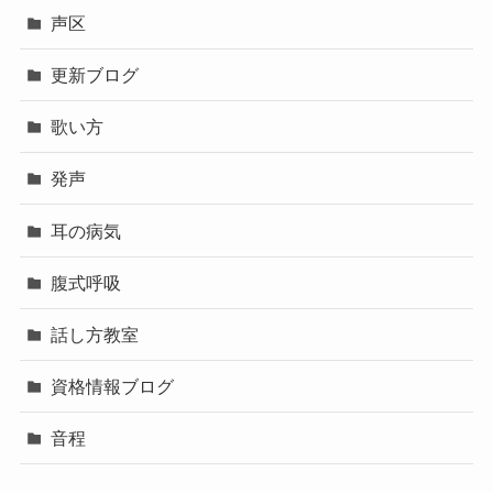
声区
更新ブログ
歌い方
発声
耳の病気
腹式呼吸
話し方教室
資格情報ブログ
音程