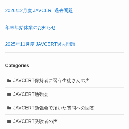
2026年2月度 JAVCERT過去問題
年末年始休業のお知らせ
2025年11月度 JAVCERT過去問題
Categories
JAVCERT保持者に習う生徒さんの声
JAVCERT勉強会
JAVCERT勉強会で頂いた質問への回答
JAVCERT受験者の声