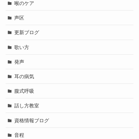
喉のケア
声区
更新ブログ
歌い方
発声
耳の病気
腹式呼吸
話し方教室
資格情報ブログ
音程