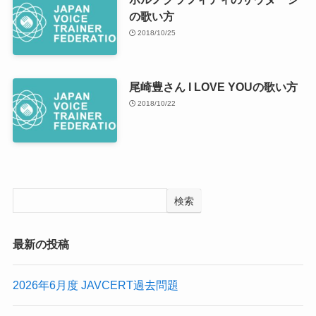
の歌い方
2018/10/25
尾崎豊さん I LOVE YOUの歌い方
2018/10/22
検索
最新の投稿
2026年6月度 JAVCERT過去問題