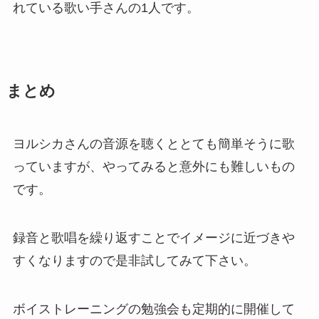
れている歌い手さんの1人です。
まとめ
ヨルシカさんの音源を聴くととても簡単そうに歌
っていますが、やってみると意外にも難しいもの
です。
録音と歌唱を繰り返すことでイメージに近づきや
すくなりますので是非試してみて下さい。
ボイストレーニングの勉強会も定期的に開催して