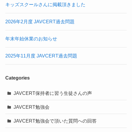
キッズスクールさんに掲載頂きました
2026年2月度 JAVCERT過去問題
年末年始休業のお知らせ
2025年11月度 JAVCERT過去問題
Categories
JAVCERT保持者に習う生徒さんの声
JAVCERT勉強会
JAVCERT勉強会で頂いた質問への回答