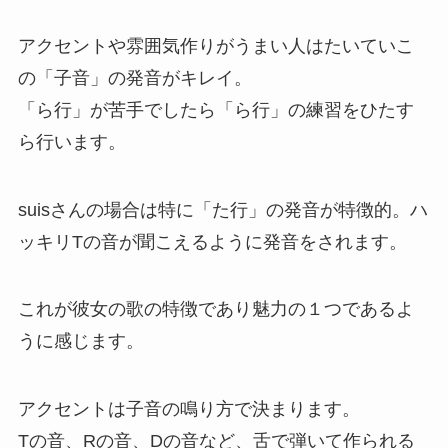
アクセントや雰囲気作りがうまい人はたいていこ
の「子音」の発音がキレイ。
「ら行」が苦手でしたら「ら行」の練習をひたす
ら行います。
suisさんの場合は特に「た行」の発音が特徴的。ハ
ッキリTの音が聞こえるように発音をされます。
これが彼女の歌の特徴であり魅力の１つであるよ
うに感じます。
アクセントは子音の鳴り方で決まります。
Tの音、Rの音、Dの音など、舌で弾いて作られる