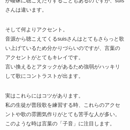
が曖昧に聴こえたりすることもあるのですが、suis
さんは違います。
そして何よりアクセント。
音源から聴こえてくるsuisさんはとてもさらっと歌
い上げているため分かりづらいのですが、言葉の
アクセントがとてもキレイです。
言い換えるとアタックがあるため強弱がハッキリ
して歌にコントラストが出ます。
実はこれらにはコツがあります。
私の生徒が普段歌を練習する時、これらのアクセ
ントや歌の雰囲気作りがとても苦手な人が多い。
このような時は言葉の「子音」に注目します。