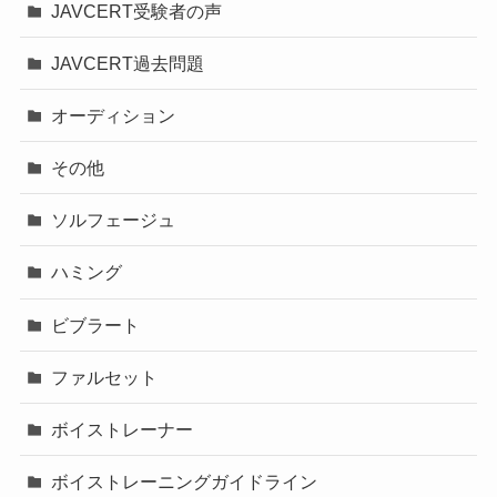
JAVCERT受験者の声
JAVCERT過去問題
オーディション
その他
ソルフェージュ
ハミング
ビブラート
ファルセット
ボイストレーナー
ボイストレーニングガイドライン