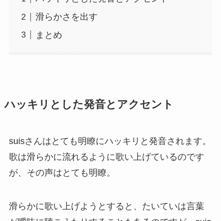
滑らかさを出す
まとめ
ハッキリとした発音とアクセント
suisさんはとても明瞭にハッキリと発音されます。
歌は滑らかに流れるように歌い上げているのです
が、その声はとても明瞭。
滑らかに歌い上げようとすると、たいていは言葉