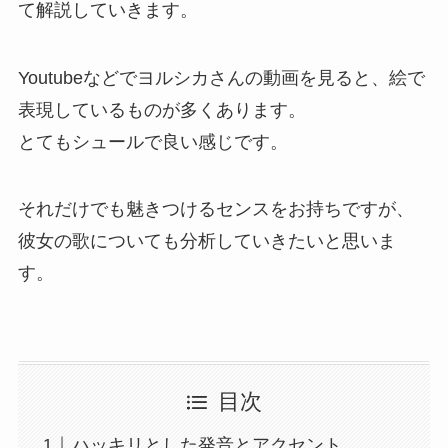
て解説していきます。
年間事業計画
Youtubeなどでヨルシカさんの動画を見ると、絵で
よくあるご質問
表現しているものが多くあります。
とてもシュールで良い感じです。
取材・講演などのご依頼
それだけでも魅きつけるセンスをお持ちですが、
彼女の歌についても分析していきたいと思いま
お問合せ
す。
目次
ハッキリとした発音とアクセント