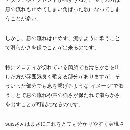
息の流れも止めてしまい角ばった歌になってしま
うことが多い。
しかし、息の流れは止めず、流すように歌うこと
で滑らかさを保つことが出来るのです。
特にメロディが切れている箇所でも滑らかさを出
した方が雰囲気良く歌える部分がありますが、そ
ういった部分でも息を繋げるような“イメージ”で歌
うことで息の流れや声の強さが保たれて滑らかさ
を出すことが可能になるのです。
suisさんはまさにこれをとても分かりやすく実現さ