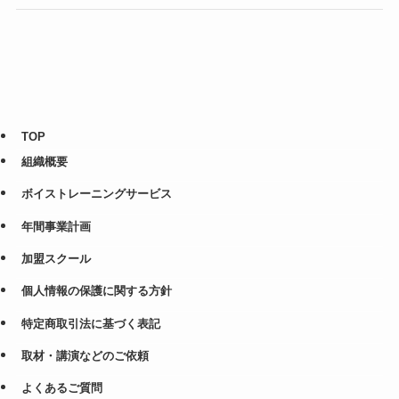
TOP
組織概要
ボイストレーニングサービス
年間事業計画
加盟スクール
個人情報の保護に関する方針
特定商取引法に基づく表記
取材・講演などのご依頼
よくあるご質問