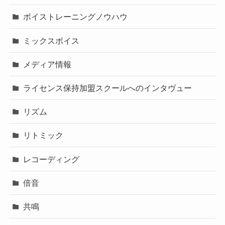
ボイストレーニングノウハウ
ミックスボイス
メディア情報
ライセンス保持加盟スクールへのインタヴュー
リズム
リトミック
レコーディング
倍音
共鳴