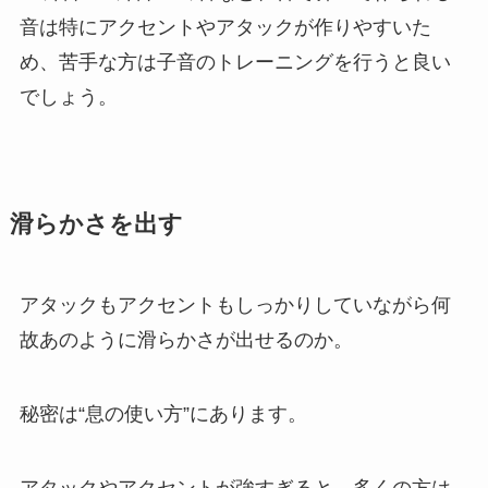
音は特にアクセントやアタックが作りやすいた
め、苦手な方は子音のトレーニングを行うと良い
でしょう。
滑らかさを出す
アタックもアクセントもしっかりしていながら何
故あのように滑らかさが出せるのか。
秘密は“息の使い方”にあります。
アタックやアクセントが強すぎると、多くの方は