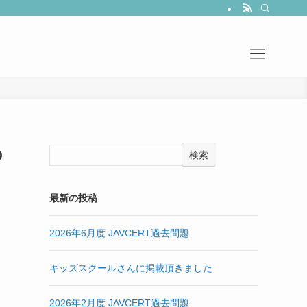
て
の
検索
最新の投稿
2026年6月度 JAVCERT過去問題
キッズスクールさんに掲載頂きました
2026年2月度 JAVCERT過去問題