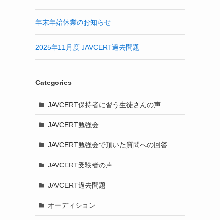
年末年始休業のお知らせ
2025年11月度 JAVCERT過去問題
Categories
JAVCERT保持者に習う生徒さんの声
JAVCERT勉強会
JAVCERT勉強会で頂いた質問への回答
JAVCERT受験者の声
JAVCERT過去問題
オーディション