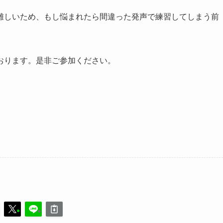
難しいため、もし悩まれたら間違った発声で練習してしまう前
おります。是非ご参加ください。