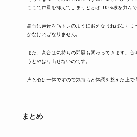
ここで声量を抑えてしまうとほぼ100%喉を力ん
高音は声帯を筋トレのように鍛えなければなりま
かなければなりません。
また、高音は気持ちの問題も関わってきます。音
うとやはり出せないのです。
声と心は一体ですので気持ちと体調を整えた上で
まとめ