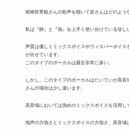
尾崎世界観さんの歌声を聴いて皆さんはどのよう
私は『静』と『強』を上手く使い分けている珍し
声質は優しくミックスボイスやウィスパーボイス
が出せています。
このタイプのボーカルは最近非常に多い。
しかし、このタイプのボーカルはたいていが高音
さんの場合は少し違います。
高音域においては強めのミックスボイスを活用し
地声の力強さとミックスボイスの力強さ、高音域