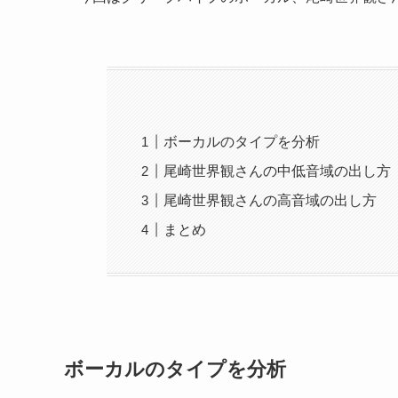
ボーカルのタイプを分析
尾崎世界観さんの中低音域の出し方
尾崎世界観さんの高音域の出し方
まとめ
ボーカルのタイプを分析