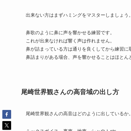
出来ない方はまずハミングをマスターしましょう
鼻歌のように鼻に声を響かせる練習です。
これが出来なければ響く声は作れません。
鼻が詰まっている方は通りを良くしてから練習に
鼻詰まりがある場合、声を響かせることはほとん
尾崎世界観さんの高音域の出し方
尾崎世界観さんの高音はどのように出しているか