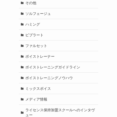
その他
ソルフェージュ
ハミング
ビブラート
ファルセット
ボイストレーナー
ボイストレーニングガイドライン
ボイストレーニングノウハウ
ミックスボイス
メディア情報
ライセンス保持加盟スクールへのインタヴ
ュー