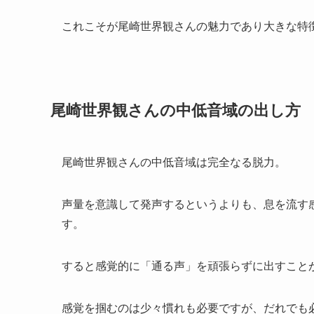
これこそが尾崎世界観さんの魅力であり大きな特
尾崎世界観さんの中低音域の出し方
尾崎世界観さんの中低音域は完全なる脱力。
声量を意識して発声するというよりも、息を流す
す。
すると感覚的に「通る声」を頑張らずに出すこと
感覚を掴むのは少々慣れも必要ですが、だれでも