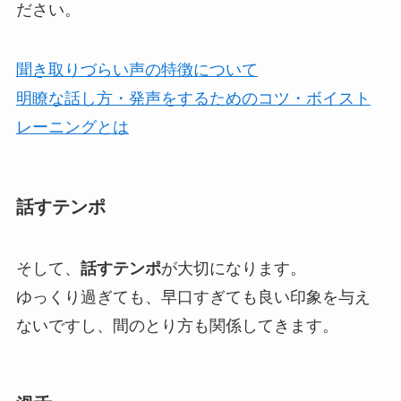
ださい。
聞き取りづらい声の特徴について
明瞭な話し方・発声をするためのコツ・ボイスト
レーニングとは
話すテンポ
そして、
話すテンポ
が大切になります。
ゆっくり過ぎても、早口すぎても良い印象を与え
ないですし、間のとり方も関係してきます。