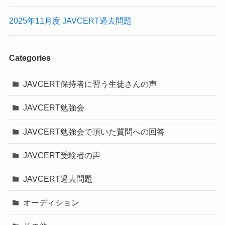
2025年11月度 JAVCERT過去問題
Categories
JAVCERT保持者に習う生徒さんの声
JAVCERT勉強会
JAVCERT勉強会で頂いた質問への回答
JAVCERT受験者の声
JAVCERT過去問題
オーディション