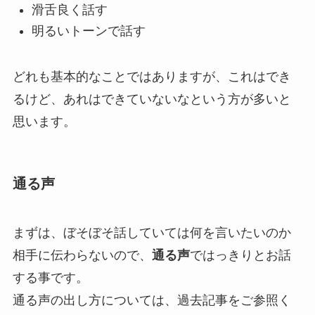
滑舌良く話す
明るいトーンで話す
どれも基本的なことではありますが、これはでき
るけど、あれはできていないなという方が多いと
思います。
通る声
まずは、ぼそぼそ話していては何を言いたいのか
相手に伝わらないので、
通る声
ではっきりとお話
する事です。
通る声の出し方については、過去記事をご参照く