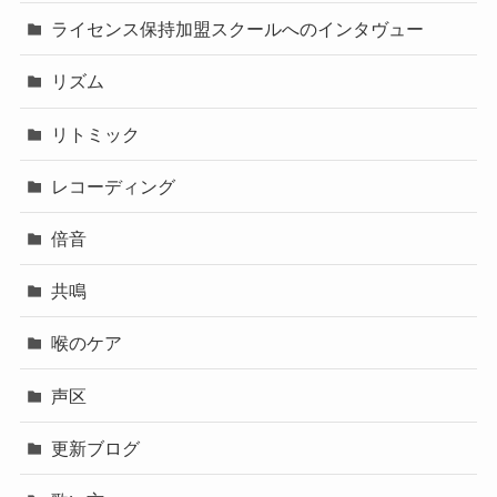
ライセンス保持加盟スクールへのインタヴュー
リズム
リトミック
レコーディング
倍音
共鳴
喉のケア
声区
更新ブログ