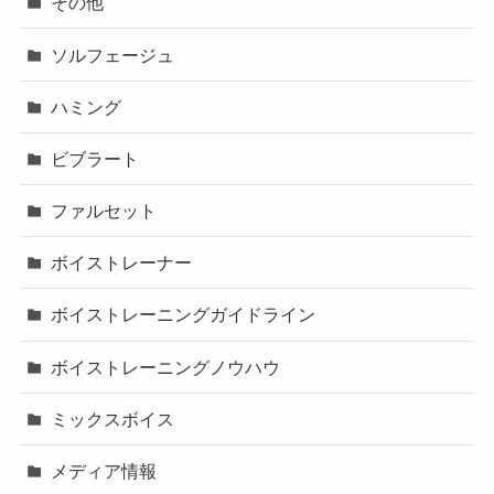
その他
ソルフェージュ
ハミング
ビブラート
ファルセット
ボイストレーナー
ボイストレーニングガイドライン
ボイストレーニングノウハウ
ミックスボイス
メディア情報