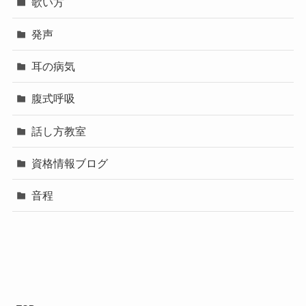
歌い方
発声
耳の病気
腹式呼吸
話し方教室
資格情報ブログ
音程