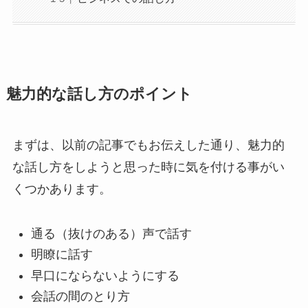
魅力的な話し方のポイント
まずは、以前の記事でもお伝えした通り、魅力的
な話し方をしようと思った時に気を付ける事がい
くつかあります。
通る（抜けのある）声で話す
明瞭に話す
早口にならないようにする
会話の間のとり方