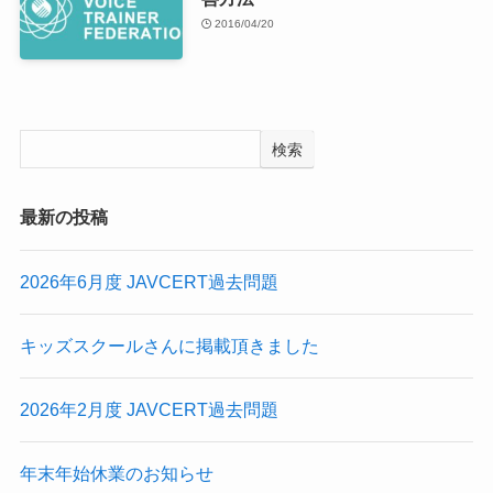
2016/04/20
検索
最新の投稿
2026年6月度 JAVCERT過去問題
キッズスクールさんに掲載頂きました
2026年2月度 JAVCERT過去問題
年末年始休業のお知らせ