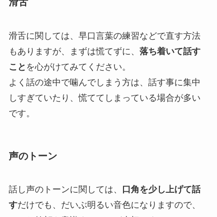
滑舌
滑舌に関しては、早口言葉の練習などで直す方法
もありますが、まずは慌てずに、
落ち着いて話す
こと
を心がけてみてください。
よく話の途中で噛んでしまう方は、話す事に集中
しすぎていたり、慌ててしまっている場合が多い
です。
声のトーン
話し声のトーンに関しては、
口角を少し上げて話
す
だけでも、だいぶ明るい音色になりますので、