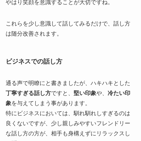
やはり笑顔を意識することが大切ですね。
これらを少し意識して話してみるだけで、話し方
は随分改善されます。
ビジネスでの話し方
通る声で明瞭にと書きましたが、ハキハキとした
丁寧すぎる話し方
ですと、
堅い印象
や、
冷たい印
象
を与えてしまう事があります。
特にビジネスにおいては、馴れ馴れしすぎるのは
良くないですが、少し親しみやすいフレンドリー
な話し方の方が、相手も身構えずにリラックスし