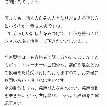
て聞けるでしょう。
何よりも、話す人自身の人となりが見える話し方
というのが、最も大切ですね。
ご自分らしい話し方をみつけて、自信を持ってビ
ジネスの場で活用して頂きたいと思います。
当連盟では、有資格者で話し方のレッスンができ
るボイストレーナーのご紹介や、講師派遣などの
ご依頼を随時受け付けておりますので、お気軽に
お問い合わせ頂ければ幸いです。
今の自分よりも、発声能力を高めたい、発声技術
を磨きたいという方は是非、下記より詳細をご確
認下さい。