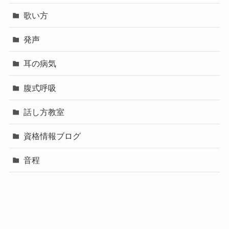
歌い方
発声
耳の病気
腹式呼吸
話し方教室
資格情報ブログ
音程