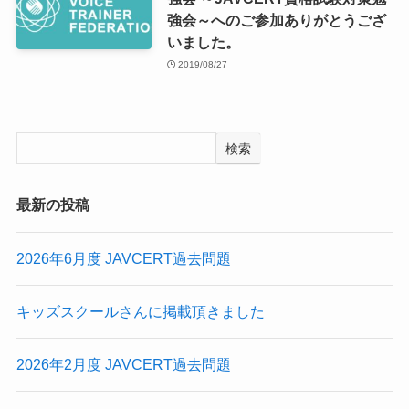
強会～へのご参加ありがとうござ
いました。
2019/08/27
検索
最新の投稿
2026年6月度 JAVCERT過去問題
キッズスクールさんに掲載頂きました
2026年2月度 JAVCERT過去問題