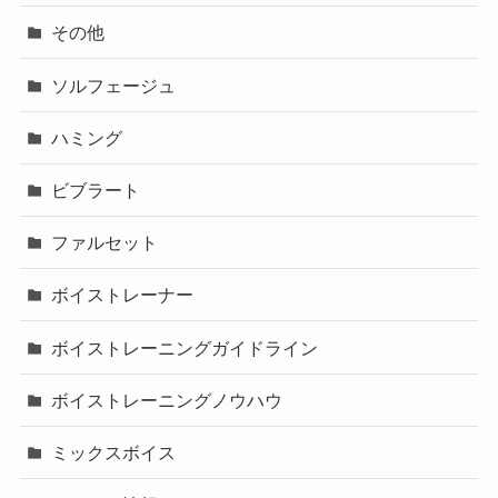
その他
ソルフェージュ
ハミング
ビブラート
ファルセット
ボイストレーナー
ボイストレーニングガイドライン
ボイストレーニングノウハウ
ミックスボイス