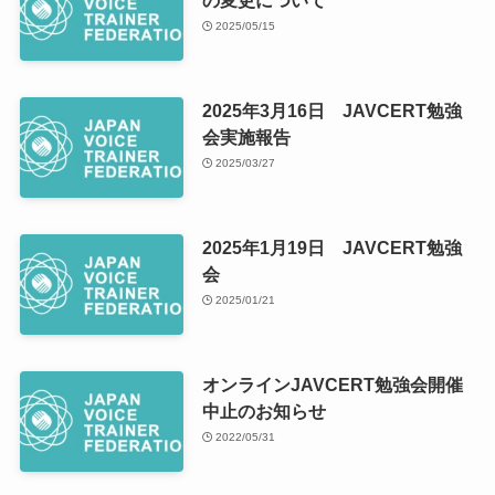
2025/05/15
2025年3月16日 JAVCERT勉強
会実施報告
2025/03/27
2025年1月19日 JAVCERT勉強
会
2025/01/21
オンラインJAVCERT勉強会開催
中止のお知らせ
2022/05/31