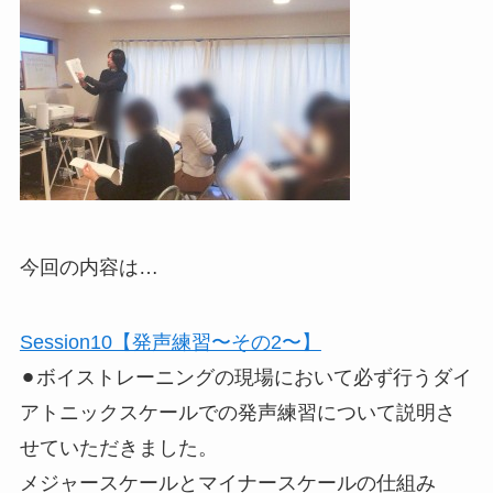
今回の内容は…
Session10【発声練習〜その2〜】
⚫︎ボイストレーニングの現場において必ず行うダイ
アトニックスケールでの発声練習について説明さ
せていただきました。
メジャースケールとマイナースケールの仕組み