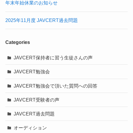
年末年始休業のお知らせ
2025年11月度 JAVCERT過去問題
Categories
JAVCERT保持者に習う生徒さんの声
JAVCERT勉強会
JAVCERT勉強会で頂いた質問への回答
JAVCERT受験者の声
JAVCERT過去問題
オーディション