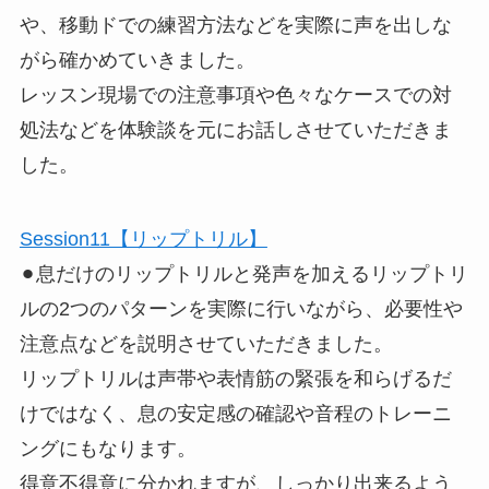
や、移動ドでの練習方法などを実際に声を出しな
がら確かめていきました。
レッスン現場での注意事項や色々なケースでの対
処法などを体験談を元にお話しさせていただきま
した。
Session11【リップトリル】
⚫︎息だけのリップトリルと発声を加えるリップトリ
ルの2つのパターンを実際に行いながら、必要性や
注意点などを説明させていただきました。
リップトリルは声帯や表情筋の緊張を和らげるだ
けではなく、息の安定感の確認や音程のトレーニ
ングにもなります。
得意不得意に分かれますが、しっかり出来るよう