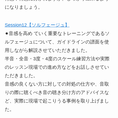
になりましょう。
Session12【ソルフェージュ】
⚫︎音感を高め ていく重要なトレーニングであるソ
ルフェージュについて、ガイドラインの譜面を使
用しながら解説させていただきました。
半音・全音・3度・4度のスケール練習方法や実際
のレッスン現場での進め方などをお話しさせてい
ただきました。
音感の良くない方に対しての対処の仕方や、音取
りの際に聴くべき音の聴き分け方のアドバイスな
ど、実際に現場で起こりうる事例を取り上げまし
た。