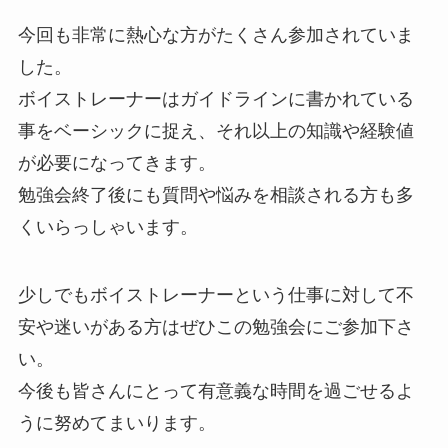
今回も非常に熱心な方がたくさん参加されていま
した。
ボイストレーナーはガイドラインに書かれている
事をベーシックに捉え、それ以上の知識や経験値
が必要になってきます。
勉強会終了後にも質問や悩みを相談される方も多
くいらっしゃいます。
少しでもボイストレーナーという仕事に対して不
安や迷いがある方はぜひこの勉強会にご参加下さ
い。
今後も皆さんにとって有意義な時間を過ごせるよ
うに努めてまいります。