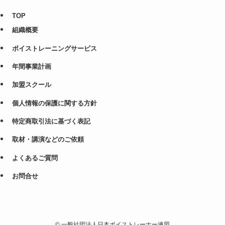
TOP
組織概要
ボイストレーニングサービス
年間事業計画
加盟スクール
個人情報の保護に関する方針
特定商取引法に基づく表記
取材・講演などのご依頼
よくあるご質問
お問合せ
©
一般社団法人日本ボイストレーナー連盟