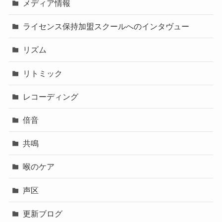
メディア情報
ライセンス保持加盟スクールへのインタヴュー
リズム
リトミック
レコーディング
倍音
共鳴
喉のケア
声区
更新ブログ