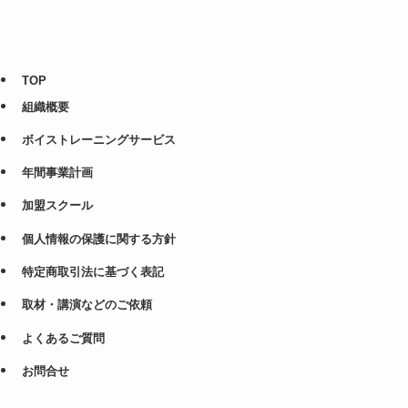
TOP
組織概要
ボイストレーニングサービス
年間事業計画
加盟スクール
個人情報の保護に関する方針
特定商取引法に基づく表記
取材・講演などのご依頼
よくあるご質問
お問合せ