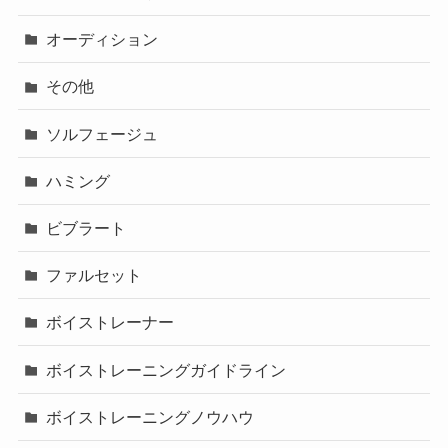
オーディション
その他
ソルフェージュ
ハミング
ビブラート
ファルセット
ボイストレーナー
ボイストレーニングガイドライン
ボイストレーニングノウハウ