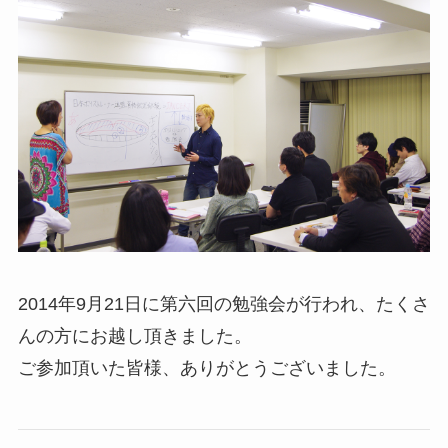
年間事業計画
よくあるご質問
取材・講演などのご依頼
お問合せ
2014年9月21日に第六回の勉強会が行われ、たくさ
んの方にお越し頂きました。
ご参加頂いた皆様、ありがとうございました。