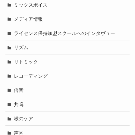
ミックスボイス
メディア情報
ライセンス保持加盟スクールへのインタヴュー
リズム
リトミック
レコーディング
倍音
共鳴
喉のケア
声区