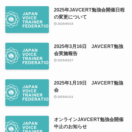
2025年JAVCERT勉強会開催日程
の変更について
2025/05/15
2025年3月16日 JAVCERT勉強
会実施報告
2025/03/27
2025年1月19日 JAVCERT勉強
会
2025/01/21
オンラインJAVCERT勉強会開催
中止のお知らせ