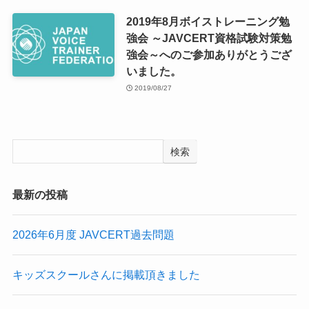
2019年8月ボイストレーニング勉
強会 ～JAVCERT資格試験対策勉
強会～へのご参加ありがとうござ
いました。
2019/08/27
検索
最新の投稿
2026年6月度 JAVCERT過去問題
キッズスクールさんに掲載頂きました