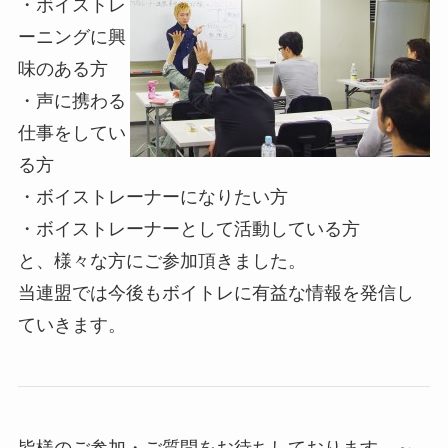
・ボイストレ
ーニングに興
味のある方
・声に携わる
仕事をしてい
る方
・ボイストレーナーになりたい方
・ボイストレーナーとして活動している方
と、様々な方にご参加頂きました。
当連盟では今後もボイトレに有益な情報を発信し
ていきます。
皆様のご参加・ご質問をお待ちしております。～