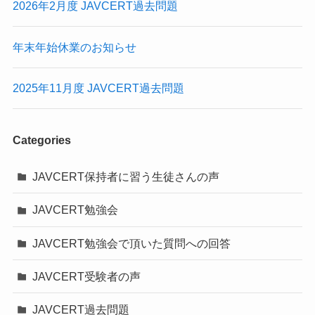
2026年2月度 JAVCERT過去問題
年末年始休業のお知らせ
2025年11月度 JAVCERT過去問題
Categories
JAVCERT保持者に習う生徒さんの声
JAVCERT勉強会
JAVCERT勉強会で頂いた質問への回答
JAVCERT受験者の声
JAVCERT過去問題