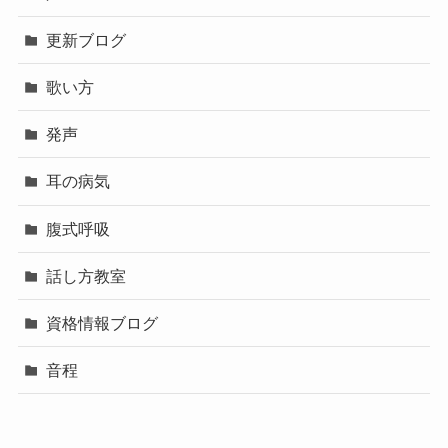
更新ブログ
歌い方
発声
耳の病気
腹式呼吸
話し方教室
資格情報ブログ
音程