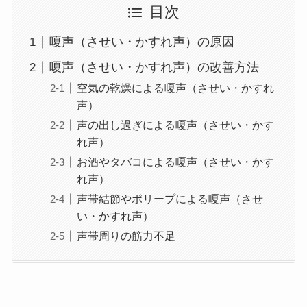
目次
嗄声（させい・かすれ声）の原因
嗄声（させい・かすれ声）の改善方法
空気の乾燥による嗄声（させい・かすれ
声）
声の出し過ぎによる嗄声（させい・かす
れ声）
お酒やタバコによる嗄声（させい・かす
れ声）
声帯結節やポリープによる嗄声（させ
い・かすれ声）
声帯周りの筋力不足