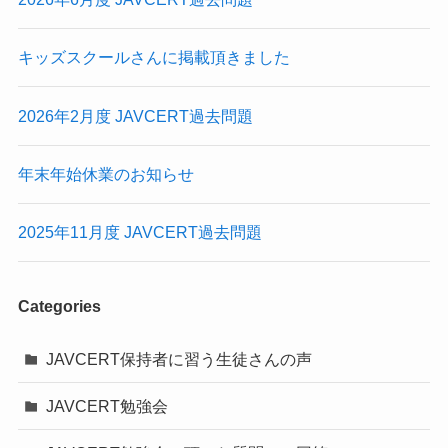
キッズスクールさんに掲載頂きました
2026年2月度 JAVCERT過去問題
年末年始休業のお知らせ
2025年11月度 JAVCERT過去問題
Categories
JAVCERT保持者に習う生徒さんの声
JAVCERT勉強会