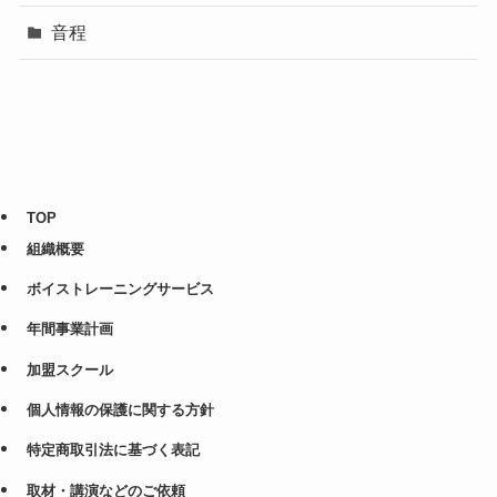
音程
TOP
組織概要
ボイストレーニングサービス
年間事業計画
加盟スクール
個人情報の保護に関する方針
特定商取引法に基づく表記
取材・講演などのご依頼