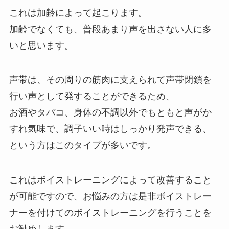
これは加齢によって起こります。
加齢でなくても、普段あまり声を出さない人に多
いと思います。
声帯は、その周りの筋肉に支えられて声帯閉鎖を
行い声として発することができるため、
お酒やタバコ、身体の不調以外でもともと声がか
すれ気味で、調子いい時はしっかり発声できる、
という方はこのタイプが多いです。
これはボイストレーニングによって改善すること
が可能ですので、お悩みの方は是非ボイストレー
ナーを付けてのボイストレーニングを行うことを