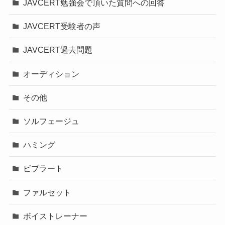
JAVCERT勉強会で頂いた質問への回答
JAVCERT受験者の声
JAVCERT過去問題
オーディション
その他
ソルフェージュ
ハミング
ビブラート
ファルセット
ボイストレーナー