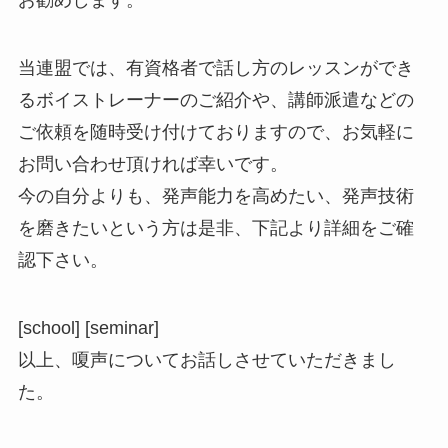
お勧めします。
当連盟では、有資格者で話し方のレッスンができ
るボイストレーナーのご紹介や、講師派遣などの
ご依頼を随時受け付けておりますので、お気軽に
お問い合わせ頂ければ幸いです。
今の自分よりも、発声能力を高めたい、発声技術
を磨きたいという方は是非、下記より詳細をご確
認下さい。
[school] [seminar]
以上、嗄声についてお話しさせていただきまし
た。