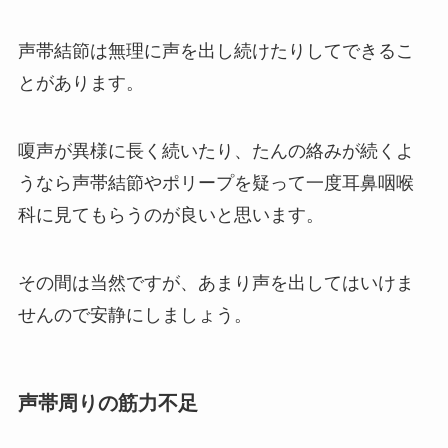
声帯結節は無理に声を出し続けたりしてできるこ
とがあります。
嗄声が異様に長く続いたり、たんの絡みが続くよ
うなら声帯結節やポリープを疑って一度耳鼻咽喉
科に見てもらうのが良いと思います。
その間は当然ですが、あまり声を出してはいけま
せんので安静にしましょう。
声帯周りの筋力不足