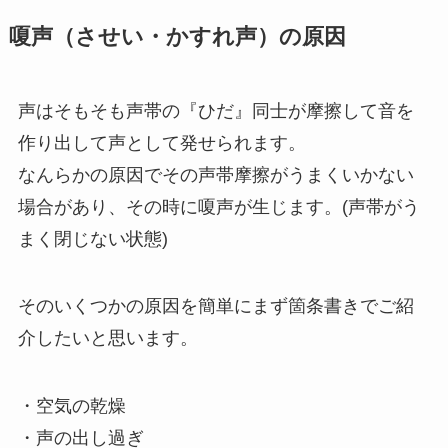
嗄声（させい・かすれ声）の原因
声はそもそも声帯の『ひだ』同士が摩擦して音を
作り出して声として発せられます。
なんらかの原因でその声帯摩擦がうまくいかない
場合があり、その時に嗄声が生じます。(声帯がう
まく閉じない状態)
そのいくつかの原因を簡単にまず箇条書きでご紹
介したいと思います。
・空気の乾燥
・声の出し過ぎ