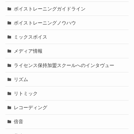
ボイストレーニングガイドライン
ボイストレーニングノウハウ
ミックスボイス
メディア情報
ライセンス保持加盟スクールへのインタヴュー
リズム
リトミック
レコーディング
倍音