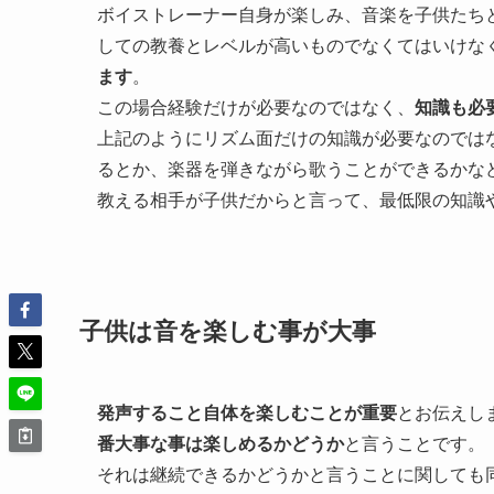
ボイストレーナー自身が楽しみ、音楽を子供たち
しての教養とレベルが高いものでなくてはいけな
ます
。
この場合経験だけが必要なのではなく、
知識も必
上記のようにリズム面だけの知識が必要なのでは
るとか、楽器を弾きながら歌うことができるかな
教える相手が子供だからと言って、最低限の知識
子供は音を楽しむ事が大事
発声すること自体を楽しむことが重要
とお伝えし
番大事な事は楽しめるかどうか
と言うことです。
それは継続できるかどうかと言うことに関しても