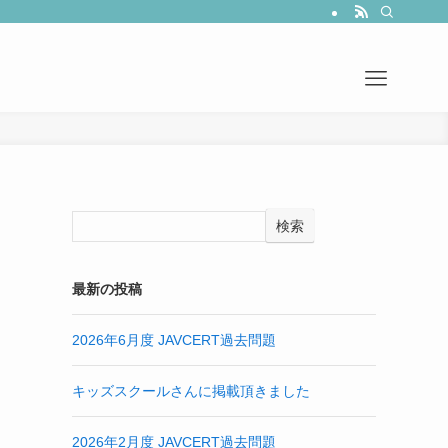
て
検索
最新の投稿
2026年6月度 JAVCERT過去問題
キッズスクールさんに掲載頂きました
2026年2月度 JAVCERT過去問題