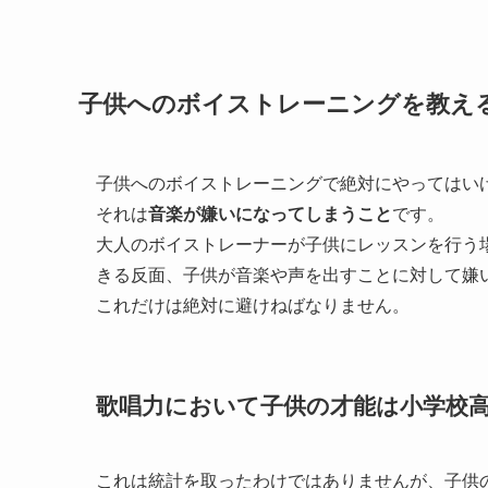
子供へのボイストレーニングを教え
子供へのボイストレーニングで絶対にやってはい
それは
音楽が嫌いになってしまうこと
です。
大人のボイストレーナーが子供にレッスンを行う
きる反面、子供が音楽や声を出すことに対して嫌
これだけは絶対に避けねばなりません。
歌唱力において子供の才能は小学校
これは統計を取ったわけではありませんが、子供