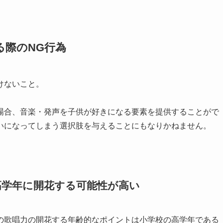
る際のNG行為
けないこと。
場合、音楽・発声を子供が好きになる要素を提供することがで
いになってしまう選択肢を与えることにもなりかねません。
高学年に開花する可能性が高い
の歌唱力の開花する年齢的なポイントは小学校の高学年である