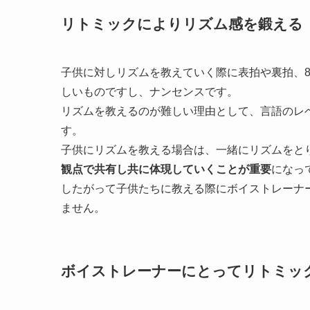
リトミックによりリズム感を鍛える
子供に対しリズムを教えていく際に表拍や裏拍、8
しいものですし、ナンセンスです。
リズムを教えるのが難しい理由として、言語のレ
す。
子供にリズムを教える場合は、一緒にリズムをと
観点で共有し共に体現していくことが重要
になっ
したがって子供たちに教える際にボイストレーナ
ません。
ボイストレーナーにとってリトミッ