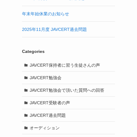
年末年始休業のお知らせ
2025年11月度 JAVCERT過去問題
Categories
JAVCERT保持者に習う生徒さんの声
JAVCERT勉強会
JAVCERT勉強会で頂いた質問への回答
JAVCERT受験者の声
JAVCERT過去問題
オーディション