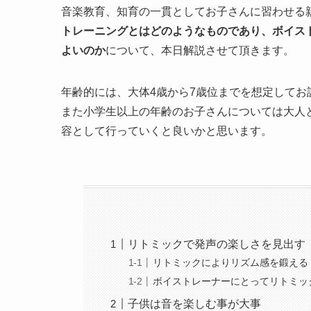
音楽教育、知育の一貫としてお子さんに習わせる
トレーニングとはどのようなものであり、ボイス
よいのか
について、本日解説させて頂きます。
年齢的には、大体4歳から7歳位までを想定してお
また小学生以上の年齢のお子さんについては大人
容として行っていくと良いかと思います。
リトミックで発声の楽しさを見出す
リトミックによりリズム感を鍛える
ボイストレーナーにとってリトミッ
子供は音を楽しむ事が大事