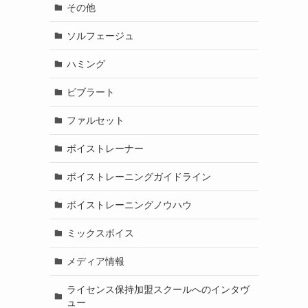
その他
ソルフェージュ
ハミング
ビブラート
ファルセット
ボイストレーナー
ボイストレーニングガイドライン
ボイストレーニングノウハウ
ミックスボイス
メディア情報
ライセンス保持加盟スクールへのインタヴ
ュー