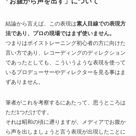
「お腹から声を出す」について
結論から言えば、この表現は
素人目線での表現方
法であり、プロの現場ではまず使いません。
つまりはボイストレーニング初心者の方に向けた
言い方であり、レコーディングのディレクション
であったとしても、こういうような表現を使って
いるプロデューサーやディレクターを見る事はま
ずありません。
筆者がこれを考察するにあたって、思うところは
ただ1つだけです。
それは昭和の頃に遡りますが、メディアでお腹か
ら声を出しましょうと言う表現が出現したことに