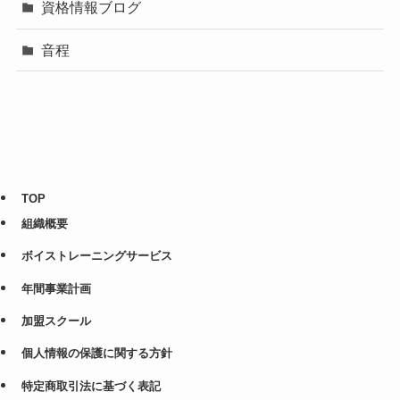
資格情報ブログ
音程
TOP
組織概要
ボイストレーニングサービス
年間事業計画
加盟スクール
個人情報の保護に関する方針
特定商取引法に基づく表記