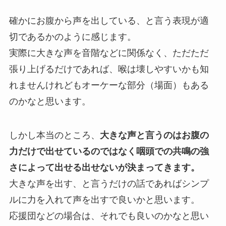
確かにお腹から声を出している、と言う表現が適
切であるかのように感じます。
実際に大きな声を音階などに関係なく、ただただ
張り上げるだけであれば、喉は壊しやすいかも知
れませんけれどもオーケーな部分（場面）もある
のかなと思います。
しかし本当のところ、
大きな声と言うのはお腹の
力だけで出せているのではなく咽頭での共鳴の強
さによって出せる出せないが決まってきます。
大きな声を出す、と言うだけの話であればシンプ
ルに力を入れて声を出すで良いかと思います。
応援団などの場合は、それでも良いのかなと思い