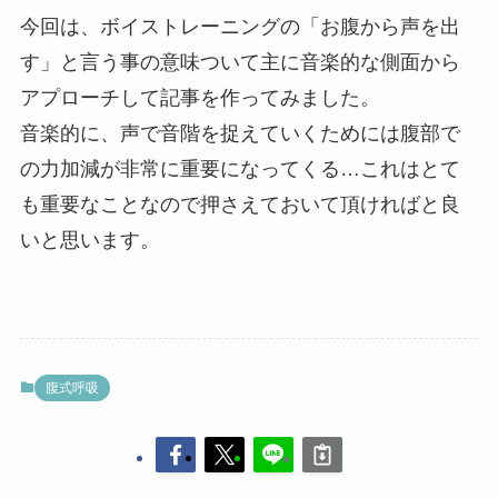
今回は、ボイストレーニングの「お腹から声を出
す」と言う事の意味ついて主に音楽的な側面から
アプローチして記事を作ってみました。
音楽的に、声で音階を捉えていくためには腹部で
の力加減が非常に重要になってくる…これはとて
も重要なことなので押さえておいて頂ければと良
いと思います。
腹式呼吸