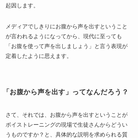
起因します。
メディアでしきりにお腹から声を出すということ
が言われるようになってから、現代に至っても
「お腹を使って声を出しましょう」と言う表現が
定着したように思えます。
「お腹から声を出す」ってなんだろう？
さて、それでは、お腹から声を出すということが
ボイストレーニングの現場で生徒さんからどうい
うものですか？と、具体的な説明を求められる質