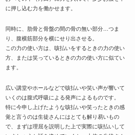
に押し込む力を働かせます。
同時に、肋骨と骨盤の間の骨の無い部分…つま
り、腹横筋部分を横にせり出させる。
この力の使い方は、咳払いをするときの力の使い
方、または笑っているときの力の使い方に似てい
ます。
広い講堂やホールなどで咳払いや笑い声が響いて
いくのは腹式呼吸による発声によるものです。
特に今申し上げたような咳払いや笑ったときの感
覚と言うのは生徒さんにはとても解り易いもの
で、まずは理屈を説明した上で実際に咳払いして