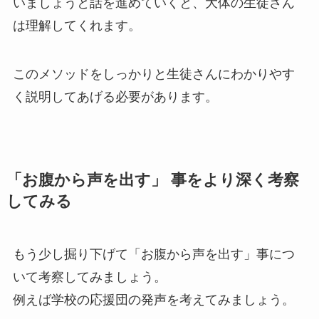
いましょうと話を進めていくと、大体の生徒さん
は理解してくれます。
このメソッドをしっかりと生徒さんにわかりやす
く説明してあげる必要があります。
「お腹から声を出す」 事をより深く考察
してみる
もう少し掘り下げて「お腹から声を出す」事につ
いて考察してみましょう。
例えば学校の応援団の発声を考えてみましょう。