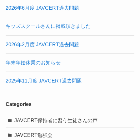
2026年6月度 JAVCERT過去問題
キッズスクールさんに掲載頂きました
2026年2月度 JAVCERT過去問題
年末年始休業のお知らせ
2025年11月度 JAVCERT過去問題
Categories
JAVCERT保持者に習う生徒さんの声
JAVCERT勉強会