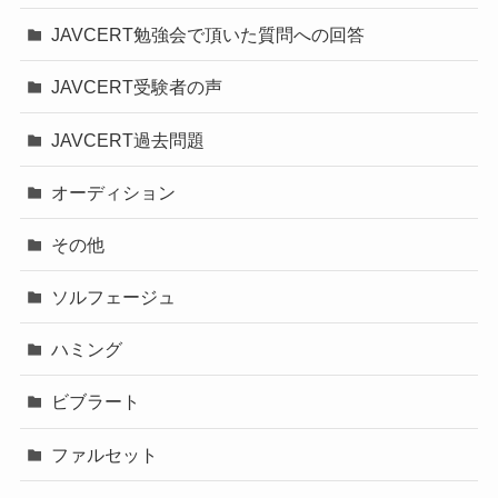
JAVCERT勉強会で頂いた質問への回答
JAVCERT受験者の声
JAVCERT過去問題
オーディション
その他
ソルフェージュ
ハミング
ビブラート
ファルセット