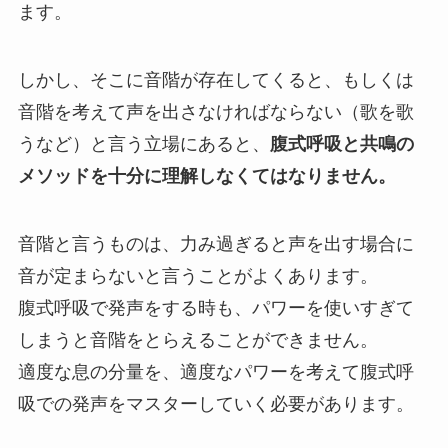
ます。
しかし、そこに音階が存在してくると、もしくは
音階を考えて声を出さなければならない（歌を歌
うなど）と言う立場にあると、
腹式呼吸と共鳴の
メソッドを十分に理解しなくてはなりません。
音階と言うものは、力み過ぎると声を出す場合に
音が定まらないと言うことがよくあります。
腹式呼吸で発声をする時も、パワーを使いすぎて
しまうと音階をとらえることができません。
適度な息の分量を、適度なパワーを考えて腹式呼
吸での発声をマスターしていく必要があります。