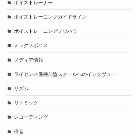
ボイストレーナー
ボイストレーニングガイドライン
ボイストレーニングノウハウ
ミックスボイス
メディア情報
ライセンス保持加盟スクールへのインタヴュー
リズム
リトミック
レコーディング
倍音