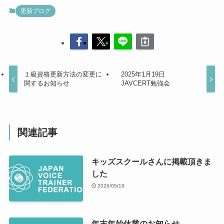
更新ブログ
１級資格更新方法の変更に
2025年1月19日
関するお知らせ
JAVCERT勉強会
関連記事
キッズスクールさんに掲載頂きま
した
2026/05/19
年末年始休業のお知らせ