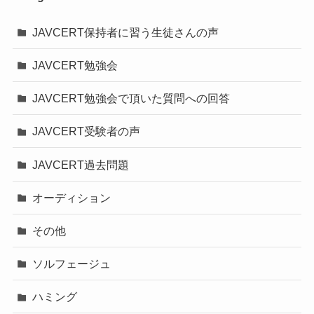
JAVCERT保持者に習う生徒さんの声
JAVCERT勉強会
JAVCERT勉強会で頂いた質問への回答
JAVCERT受験者の声
JAVCERT過去問題
オーディション
その他
ソルフェージュ
ハミング