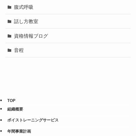
腹式呼吸
話し方教室
資格情報ブログ
音程
TOP
組織概要
ボイストレーニングサービス
年間事業計画