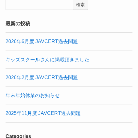
検索
最新の投稿
2026年6月度 JAVCERT過去問題
キッズスクールさんに掲載頂きました
2026年2月度 JAVCERT過去問題
年末年始休業のお知らせ
2025年11月度 JAVCERT過去問題
Categories