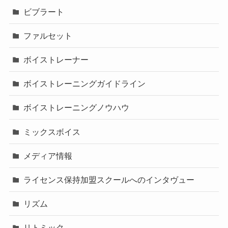
ビブラート
ファルセット
ボイストレーナー
ボイストレーニングガイドライン
ボイストレーニングノウハウ
ミックスボイス
メディア情報
ライセンス保持加盟スクールへのインタヴュー
リズム
リトミック