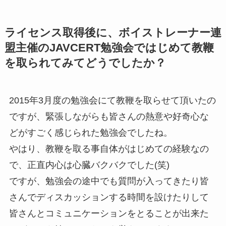
ライセンス取得後に、ボイストレーナー連
盟主催のJAVCERT勉強会ではじめて教鞭
を取られてみてどうでしたか？
2015年3月度の勉強会にて教鞭を取らせて頂いたの
ですが、緊張しながらも皆さんの熱意や好奇心な
どがすごく感じられた勉強会でしたね。
やはり、教鞭を取る事自体がはじめての経験なの
で、正直内心は心臓バクバクでした(笑)
ですが、勉強会の途中でも質問が入ってきたり皆
さんでディスカッションする時間を設けたりして
皆さんとコミュニケーションをとることが出来た