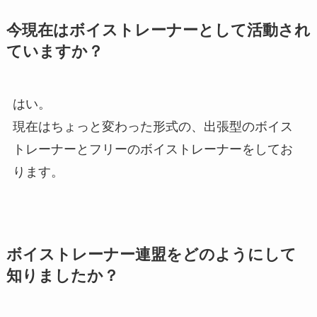
今現在はボイストレーナーとして活動され
ていますか？
はい。
現在はちょっと変わった形式の、出張型のボイス
トレーナーとフリーのボイストレーナーをしてお
ります。
ボイストレーナー連盟をどのようにして
知りましたか？