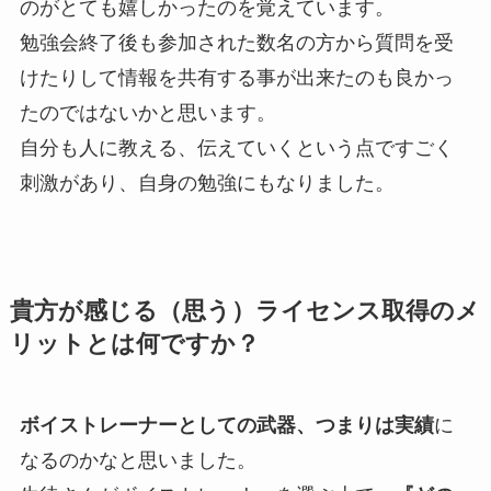
のがとても嬉しかったのを覚えています。
勉強会終了後も参加された数名の方から質問を受
けたりして情報を共有する事が出来たのも良かっ
たのではないかと思います。
自分も人に教える、伝えていくという点ですごく
刺激があり、自身の勉強にもなりました。
貴方が感じる（思う）ライセンス取得のメ
リットとは何ですか？
ボイストレーナーとしての武器、つまりは実績
に
なるのかなと思いました。