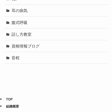
耳の病気
腹式呼吸
話し方教室
資格情報ブログ
音程
TOP
組織概要