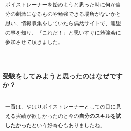
ボイストレーナーを始めようと思った時に何か自
分の刺激になるものや勉強できる場所がないかと
思い、情報収集をしていたら偶然サイトで、連盟
の事を知り、『これだ！』と思いすぐに勉強会に
参加させて頂きました。
受験をしてみようと思ったのはなぜです
か？
一番は、やはりボイストレーナーとしての目に見
える実績が欲しかったのと今の
自分のスキルを試
したかった
という好奇心もありましたね。