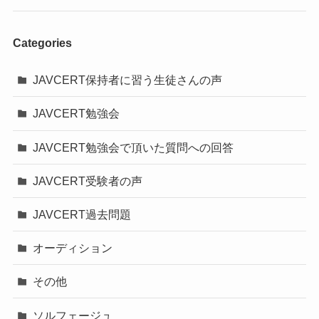
Categories
JAVCERT保持者に習う生徒さんの声
JAVCERT勉強会
JAVCERT勉強会で頂いた質問への回答
JAVCERT受験者の声
JAVCERT過去問題
オーディション
その他
ソルフェージュ