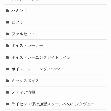
ハミング
ビブラート
ファルセット
ボイストレーナー
ボイストレーニングガイドライン
ボイストレーニングノウハウ
ミックスボイス
メディア情報
ライセンス保持加盟スクールへのインタヴュー