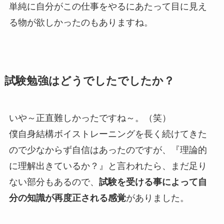
単純に自分がこの仕事をやるにあたって目に見え
る物が欲しかったのもありますね。
試験勉強はどうでしたでしたか？
いや～正直難しかったですね～。（笑）
僕自身結構ボイストレーニングを長く続けてきた
ので少なからず自信はあったのですが、『理論的
に理解出きているか？』と言われたら、まだ足り
ない部分もあるので、
試験を受ける事によって自
分の知識が再度正される感覚
がありました。