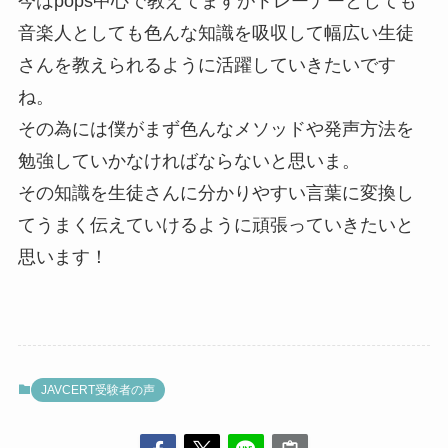
今はpops中心で教えてますがトレーナーとしても
音楽人としても色んな知識を吸収して幅広い生徒
さんを教えられるように活躍していきたいです
ね。
その為には僕がまず色んなメソッドや発声方法を
勉強していかなければならないと思いま。
その知識を生徒さんに分かりやすい言葉に変換し
てうまく伝えていけるように頑張っていきたいと
思います！
JAVCERT受験者の声