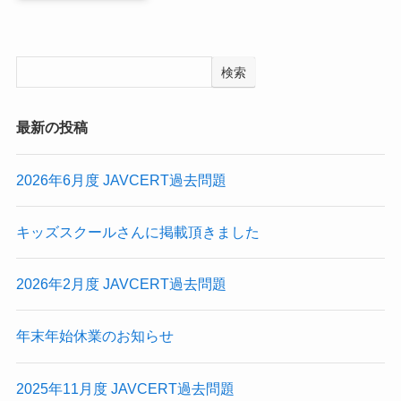
検索
最新の投稿
2026年6月度 JAVCERT過去問題
キッズスクールさんに掲載頂きました
2026年2月度 JAVCERT過去問題
年末年始休業のお知らせ
2025年11月度 JAVCERT過去問題