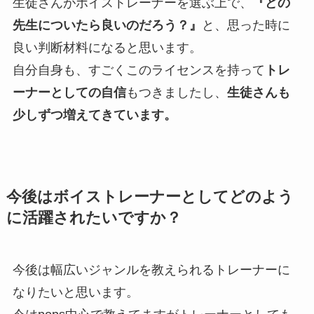
生徒さんがボイストレーナーを選ぶ上で、
『どの
先生についたら良いのだろう？』
と、思った時に
良い判断材料になると思います。
自分自身も、すごくこのライセンスを持って
トレ
ーナーとしての自信
もつきましたし、
生徒さんも
少しずつ増えてきています。
今後はボイストレーナーとしてどのよう
に活躍されたいですか？
今後は幅広いジャンルを教えられるトレーナーに
なりたいと思います。