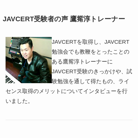
JAVCERT受験者の声 鷹觜淳トレーナー
JAVCERTを取得し、JAVCERT
勉強会でも教鞭をとったことの
ある鷹觜淳トレーナーに
JAVCERT受験のきっかけや、試
験勉強を通して得たもの、ライ
センス取得のメリットについてインタビューを行
いました。