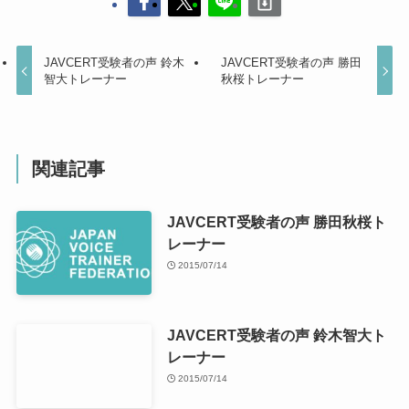
JAVCERT受験者の声 鈴木
JAVCERT受験者の声 勝田
智大トレーナー
秋桜トレーナー
関連記事
JAVCERT受験者の声 勝田秋桜ト
レーナー
2015/07/14
JAVCERT受験者の声 鈴木智大ト
レーナー
2015/07/14