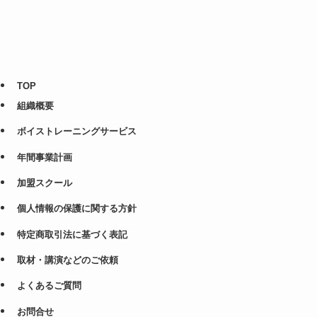
TOP
組織概要
ボイストレーニングサービス
年間事業計画
加盟スクール
個人情報の保護に関する方針
特定商取引法に基づく表記
取材・講演などのご依頼
よくあるご質問
お問合せ