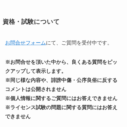
年間事業計画
資格・試験について
よくあるご質問
お問合せフォーム
にて、ご質問を受付中です。
取材・講演などのご依頼
※お問合せを頂いた中から、良くある質問をピッ
お問合せ
クアップして表示します。
※同じ様な内容や、誹謗中傷・公序良俗に反する
コメントは公開されません
※個人情報に関するご質問にはお答えできません
※ライセンス試験の問題に関する質問にはお答え
できません