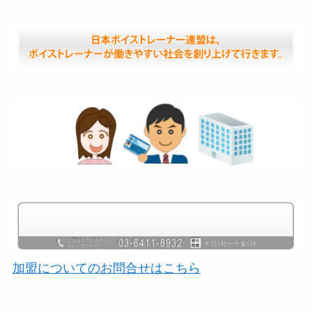
加盟についてのお問合せはこちら