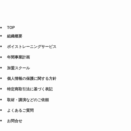
TOP
組織概要
ボイストレーニングサービス
年間事業計画
加盟スクール
個人情報の保護に関する方針
特定商取引法に基づく表記
取材・講演などのご依頼
よくあるご質問
お問合せ